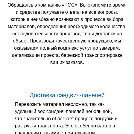
Обращаясь в компанию «ТСС», Вы экономите время
и средства получаете ответы на все вопросы,
которые неизбежно возникают в процессе выбора
материалов, определения необходимого количества,
последовательности производства и доставки на
объект. Производя качественную продукцию, мы
оказываем полный комплекс услуг по замерам,
детализации проекта, бережной транспортировке
ваших заказов.
Доставка сэндвич-панелей
Перевозить материал несложно, так как
удельный вес сэндвич-панелей небольшой,
что значительно облегчает процесс погрузки и
разгрузки транспорта. Это особенно важно в
сравнении с такими строительными