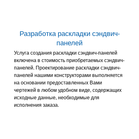
Разработка раскладки сэндвич-
панелей
Услуга создания раскладки сэндвич-панелей
включена в стоимость приобретаемых сэндвич-
панелей. Проектирование раскладки сэндвич-
панелей нашими конструкторами выполняется
на основании предоставленных Вами
чертежей в любом удобном виде, содержащих
исходные данные, необходимые для
исполнения заказа.