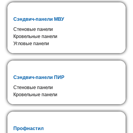
Сэндвич-панели МВУ
Стеновые панели
Кровельные панели
Угловые панели
Сэндвич-панели ПИР
Стеновые панели
Кровельные панели
Профнастил