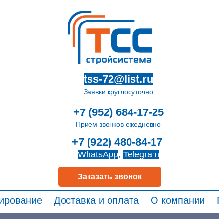
tss-72@list.ru
Заявки круглосуточно
+7 (952) 684-17-25
Прием звонков ежедневно
+7 (922) 480-84-17
WhatsApp
,
Telegram
Заказать звонок
ирование
Доставка и оплата
О компании