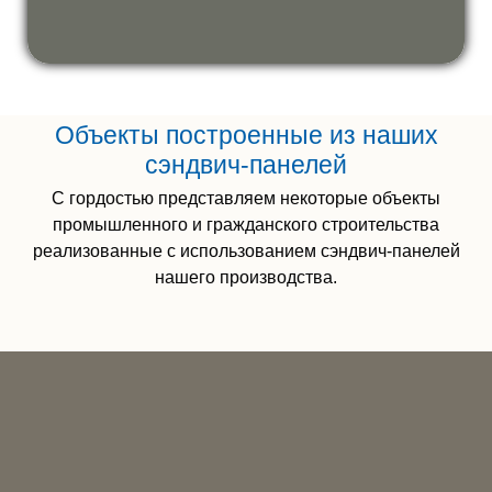
Объекты построенные из наших
сэндвич-панелей
С гордостью представляем некоторые объекты
промышленного и гражданского строительства
реализованные с использованием сэндвич-панелей
нашего производства.