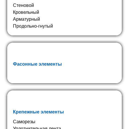
Стеновой
Кровельный
Арматурный
Продольно-гнутый
Фасонные элементы
Крепежные элементы
Саморезы
Уплотнительная лента