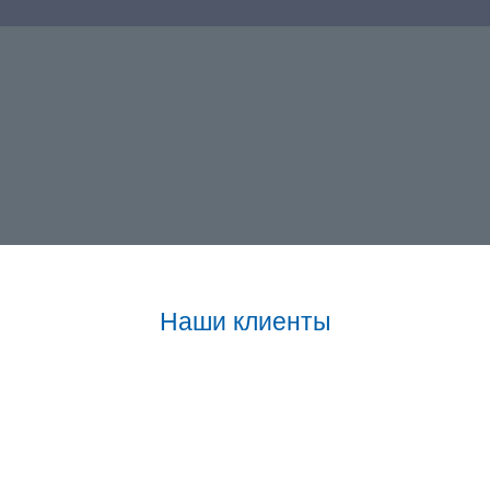
Наши клиенты