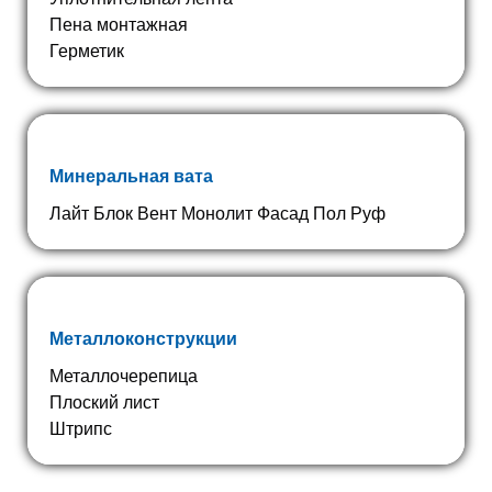
Пена монтажная
Герметик
Минеральная вата
Лайт Блок Вент Монолит Фасад Пол Руф
Металлоконструкции
Металлочерепица
Плоский лист
Штрипс