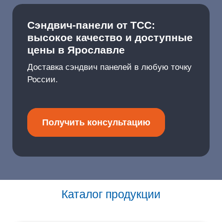
Сэндвич-панели от ТСС:
высокое качество и доступные
цены в Ярославле
Доставка сэндвич панелей в любую точку
России.
Получить консультацию
Каталог продукции