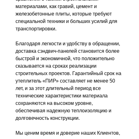
материалами, как гравий, цемент и
железобетонные плиты, которые требуют
специальной техники и больших усилий для
транспортировки.
Благодаря легкости и удобству в обращении,
доставка сэндвич-панелей становится более
быстрой и экономичной, что положительно
сказывается на сроках реализации
строительных проектов. Гарантийный срок на
утеплитель «ПИР» составляет не менее 50
лет, и за этот длительный период все
технические характеристики материала
сохраняются на высоком уровне,
обеспечивая надежную теплоизоляцию и
долговечность конструкции.
Мы ценим время и доверие наших Клиентов,