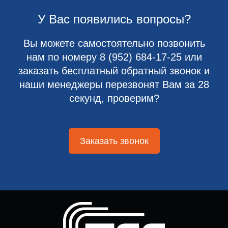
У Вас появились вопросы?
Вы можете самостоятельно позвонить
нам по номеру
8 (952) 684-17-25
или
заказать бесплатный обратный звонок и
наши менеджеры перезвонят Вам за 28
секунд, проверим?
Заказать звонок