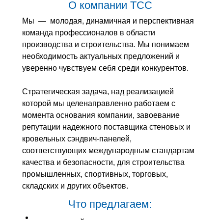
О компании ТСС
Мы — молодая, динамичная и перспективная
команда профессионалов в области
производства и строительства. Мы понимаем
необходимость актуальных предложений и
уверенно чувствуем себя среди конкурентов.
Стратегическая задача, над реализацией
которой мы целенаправленно работаем с
момента основания компании, завоевание
репутации надежного поставщика стеновых и
кровельных сэндвич-панелей,
соответствующих международным стандартам
качества и безопасности, для строительства
промышленных, спортивных, торговых,
складских и других объектов.
Что предлагаем: