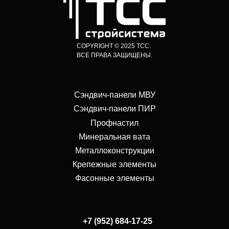
COPYRIGHT © 2025 ТСС.
ВСЕ ПРАВА ЗАЩИЩЕНЫ.
Сэндвич-панели МВУ
Сэндвич-панели ПИР
Профнастил
Минеральная вата
Металлоконструкции
Крепежные элементы
Фасонные элементы
+7 (952) 684-17-25