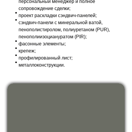
персональный менеджер и полное
сопровождение сделки;
проект раскладки сэндвич-панелей;
сэндвич-панели с минеральной ватой,
пенополистиролом, полиуретаном (PUR),
пенополиизоциануратом (PIR);
фасонные элементы;
крепеж;
профилированный лист;
металлоконструкции.