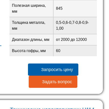
Полезная ширина,
845
мм
Толщина металла,
0,5-0,6-0,7-0,8-0,9-
мм
1,00
Диапазон длины, мм
от 2000 до 12000
L
Высота гофры, мм
60
Запросить цену
Задать вопрос