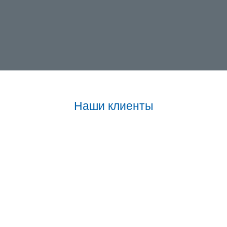
Наши клиенты