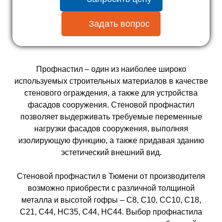
Задать вопрос
Профнастил – один из наиболее широко
используемых строительных материалов в качестве
стенового ограждения, а также для устройства
фасадов сооружения. Стеновой профнастил
позволяет выдерживать требуемые переменные
нагрузки фасадов сооружения, выполняя
изолирующую функцию, а также придавая зданию
эстетический внешний вид.
Стеновой профнастил в Тюмени от производителя
возможно приобрести с различной толщиной
металла и высотой гофры – С8, С10, СС10, С18,
С21, С44, НС35, С44, НС44. Выбор профнастила