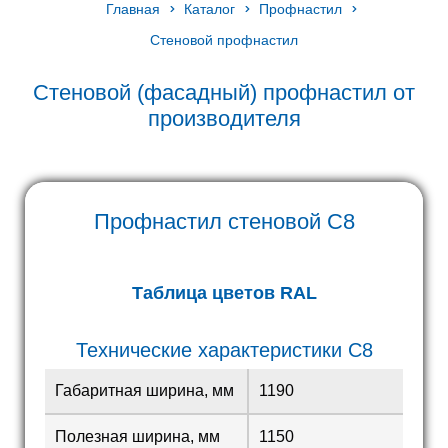
Главная
Каталог
Профнастил
Стеновой профнастил
Стеновой (фасадный) профнастил от
производителя
Профнастил стеновой С8
Таблица цветов RAL
Технические характеристики С8
Габаритная ширина, мм
1190
Полезная ширина, мм
1150