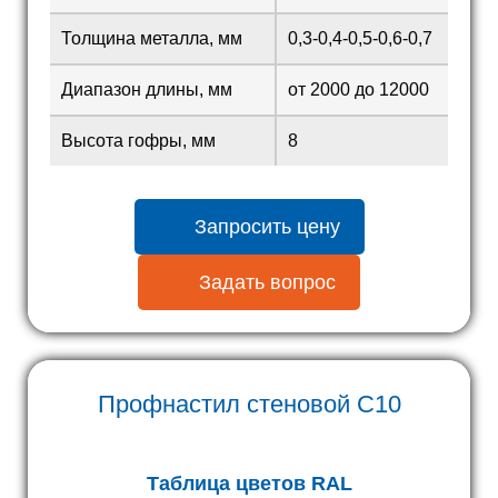
Толщина металла, мм
0,3-0,4-0,5-0,6-0,7
Диапазон длины, мм
от 2000 до 12000
Высота гофры, мм
8
Запросить цену
Задать вопрос
Профнастил стеновой С10
Таблица цветов RAL