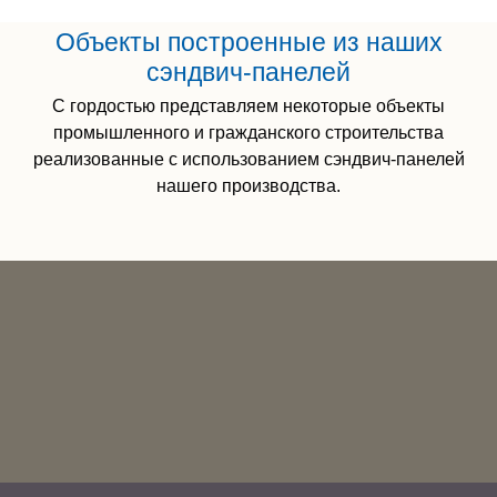
Объекты построенные из наших
сэндвич-панелей
С гордостью представляем некоторые объекты
промышленного и гражданского строительства
реализованные с использованием сэндвич-панелей
нашего производства.