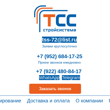
tss-72@list.ru
Заявки круглосуточно
+7 (952) 684-17-25
Прием звонков ежедневно
+7 (922) 480-84-17
WhatsApp
,
Telegram
Заказать звонок
ирование
Доставка и оплата
О компании