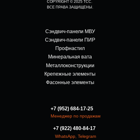
COPYRIGHT © 2025 ТСС.
ВСЕ ПРАВА ЗАЩИЩЕНЫ.
Сэндвич-панели МВУ
Сэндвич-панели ПИР
Профнастил
Минеральная вата
Металлоконструкции
Крепежные элементы
Фасонные элементы
+7 (952) 684-17-25
Менеджер по продажам
+7 (922) 480-84-17
WhatsApp
,
Telegram