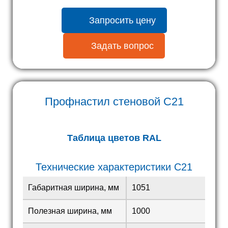
Запросить цену
Задать вопрос
Профнастил стеновой С21
Таблица цветов RAL
Технические характеристики С21
Габаритная ширина, мм
1051
Полезная ширина, мм
1000