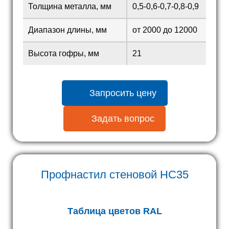
Толщина металла, мм
0,5-0,6-0,7-0,8-0,9
Диапазон длины, мм
от 2000 до 12000
Высота гофры, мм
21
Запросить цену
Задать вопрос
Профнастил стеновой
HC35
Таблица цветов RAL