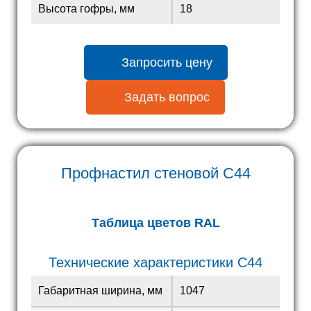
Высота гофры, мм
18
Запросить цену
Задать вопрос
Профнастил стеновой
С44
Таблица цветов RAL
Технические характеристики С44
Габаритная ширина, мм
1047