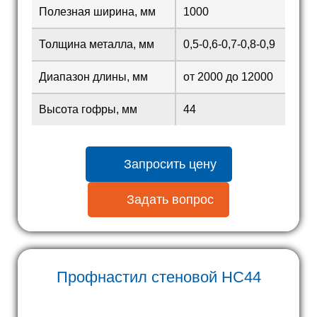
Полезная ширина, мм
1000
Толщина металла, мм
0,5-0,6-0,7-0,8-0,9
Диапазон длины, мм
от 2000 до 12000
Высота гофры, мм
44
Запросить цену
Задать вопрос
Профнастил стеновой
HC44