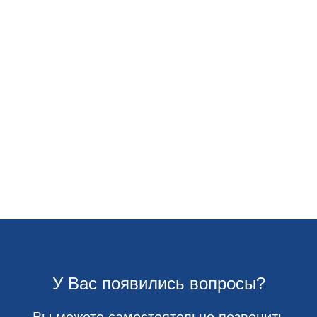
У Вас появились вопросы?