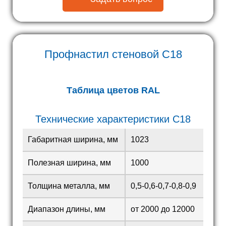
Профнастил стеновой
С18
Таблица цветов RAL
Технические характеристики С18
Габаритная ширина, мм
1023
Полезная ширина, мм
1000
Толщина металла, мм
0,5-0,6-0,7-0,8-0,9
Диапазон длины, мм
от 2000 до 12000