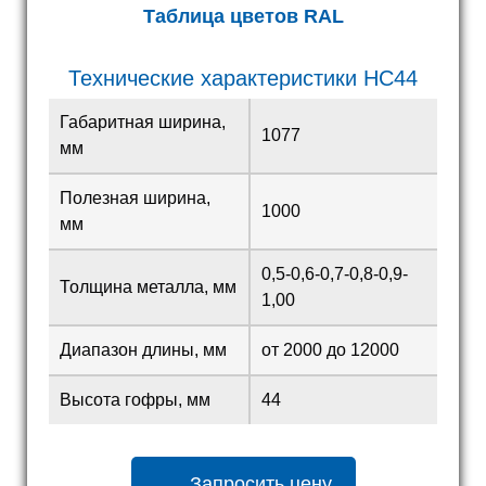
Таблица цветов RAL
Технические характеристики HC44
Габаритная ширина,
1077
мм
Полезная ширина,
1000
мм
0,5-0,6-0,7-0,8-0,9-
Толщина металла, мм
1,00
Диапазон длины, мм
от 2000 до 12000
Высота гофры, мм
44
Запросить цену