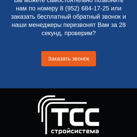
Вы можете самостоятельно позвонить
нам по номеру
8 (952) 684-17-25
или
заказать бесплатный обратный звонок и
наши менеджеры перезвонят Вам за 28
секунд, проверим?
Заказать звонок