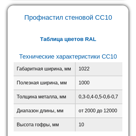
Профнастил стеновой
СС10
Таблица цветов RAL
Технические характеристики СС10
Габаритная ширина, мм
1022
Полезная ширина, мм
1000
Толщина металла, мм
0,3-0,4-0,5-0,6-0,7
Диапазон длины, мм
от 2000 до 12000
Высота гофры, мм
10