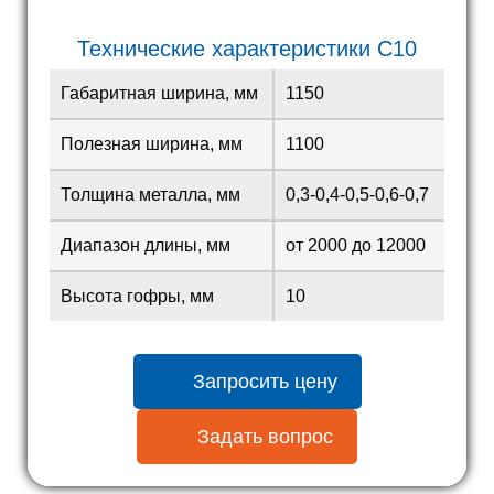
Технические характеристики С10
Габаритная ширина, мм
1150
Полезная ширина, мм
1100
Толщина металла, мм
0,3-0,4-0,5-0,6-0,7
Диапазон длины, мм
от 2000 до 12000
Высота гофры, мм
10
Запросить цену
Задать вопрос