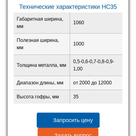
Технические характеристики HC35
Габаритная ширина,
1060
мм
Полезная ширина,
1000
мм
0,5-0,6-0,7-0,8-0,9-
Толщина металла, мм
1,00
Диапазон длины, мм
от 2000 до 12000
Высота гофры, мм
35
Запросить цену
Задать вопрос