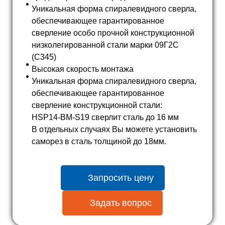
Уникальная форма спиралевидного сверла,
обеспечивающее гарантированное
сверление особо прочной конструкционной
низколегированной стали марки 09Г2С
(C345)
Высокая скорость монтажа
Уникальная форма спиралевидного сверла,
обеспечивающее гарантированное
сверление конструкционной стали:
HSP14-BM-S19 сверлит сталь до 16 мм
В отдельных случаях Вы можете установить
саморез в сталь толщиной до 18мм.
Запросить цену
Задать вопрос