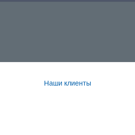
Наши клиенты