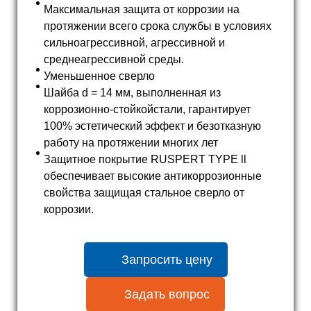
Максимальная защита от коррозии на
протяжении всего срока службы в условиях
сильноагрессивной, агрессивной и
среднеагрессивной среды.
Уменьшенное сверло
Шайба d = 14 мм, выполненная из
коррозионно-стойкойстали, гарантирует
100% эстетический эффект и безотказную
работу на протяжении многих лет
Защитное покрытие RUSPERT TYPE ll
обеспечивает высокие антикоррозионные
свойства защищая стальное сверло от
коррозии.
Запросить цену
Задать вопрос