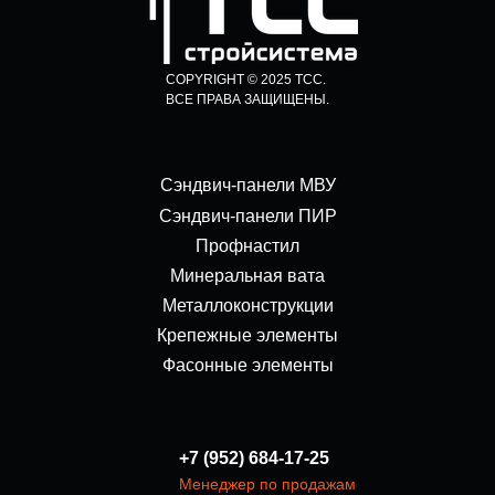
COPYRIGHT © 2025 ТСС.
ВСЕ ПРАВА ЗАЩИЩЕНЫ.
Сэндвич-панели МВУ
Сэндвич-панели ПИР
Профнастил
Минеральная вата
Металлоконструкции
Крепежные элементы
Фасонные элементы
+7 (952) 684-17-25
Менеджер по продажам