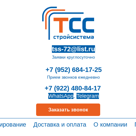
tss-72@list.ru
Заявки круглосуточно
+7 (952) 684-17-25
Прием звонков ежедневно
+7 (922) 480-84-17
WhatsApp
,
Telegram
Заказать звонок
ирование
Доставка и оплата
О компании