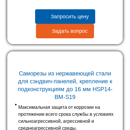
Запросить цену
Задать вопрос
Саморезы из нержавеющей стали
для сэндвич-панелей, крепление к
подконструкциям до 16 мм HSP14-
BM-S19
Максимальная защита от коррозии на
протяжении всего срока службы в условиях
сильноагрессивной, агрессивной и
среднеагрессивной среды.