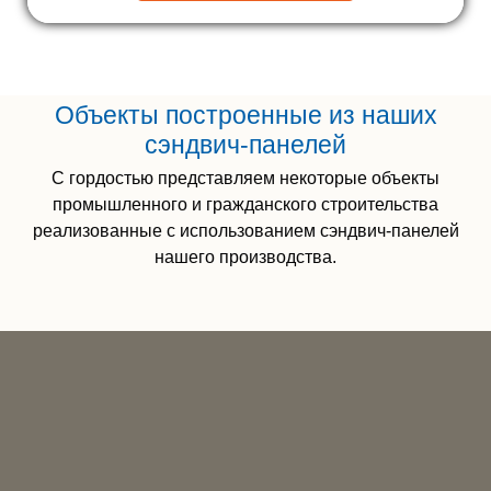
Объекты построенные из наших
сэндвич-панелей
С гордостью представляем некоторые объекты
промышленного и гражданского строительства
реализованные с использованием сэндвич-панелей
нашего производства.