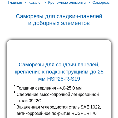
Главная
Каталог
Крепежные элементы
Саморезы
Саморезы для сэндвич-панелей
и доборных элементов
Саморезы для сэндвич-панелей,
крепление к подконструкциям до 25
мм HSP25-R-S19
Толщина сверления - 4,0-25,0 мм
Сверление высокопрочной легированной
стали 09Г2С
Закаленная углеродистая сталь SAE 1022,
антикоррозийное покрытие RUSPERT ®