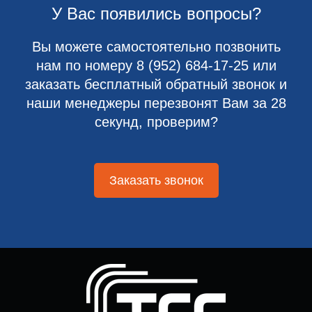
У Вас появились вопросы?
Вы можете самостоятельно позвонить
нам по номеру
8 (952) 684-17-25
или
заказать бесплатный обратный звонок и
наши менеджеры перезвонят Вам за 28
секунд, проверим?
Заказать звонок