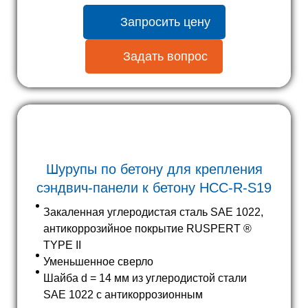
Запросить цену
Задать вопрос
Шурупы по бетону для крепления
сэндвич-панели к бетону HCC-R-S19
Закаленная углеродистая сталь SAE 1022,
антикоррозийное покрытие RUSPERT ®
TYPE II
Уменьшенное сверло
Шайба d = 14 мм из углеродистой стали
SAE 1022 с антикоррозионным