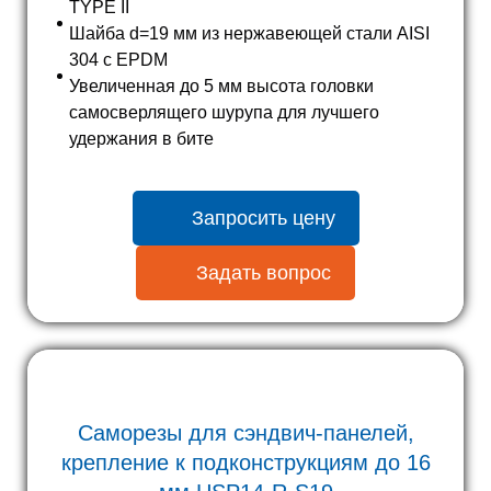
TYPE II
Шайба d=19 мм из нержавеющей стали AISI
304 c EPDM
Увеличенная до 5 мм высота головки
самосверлящего шурупа для лучшего
удержания в бите
Запросить цену
Задать вопрос
Саморезы для сэндвич-панелей,
крепление к подконструкциям до
16