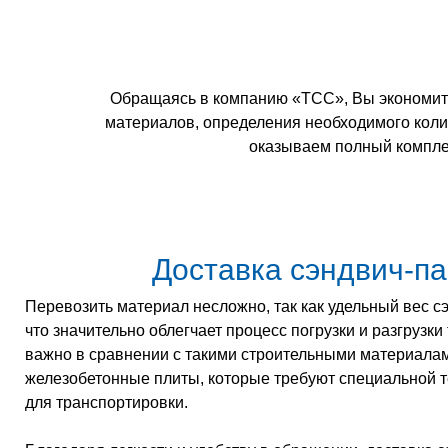
Обращаясь в компанию «ТСС», Вы экономите
материалов, определения необходимого колич
оказываем полный комплек
Доставка сэндвич-п
Перевозить материал несложно, так как удельный вес 
что значительно облегчает процесс погрузки и разгрузки
важно в сравнении с такими строительными материалами
железобетонные плиты, которые требуют специальной т
для транспортировки.