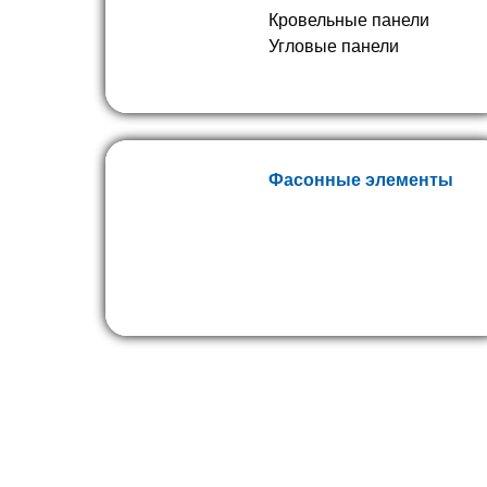
Кровельные панели
Угловые панели
Фасонные элементы