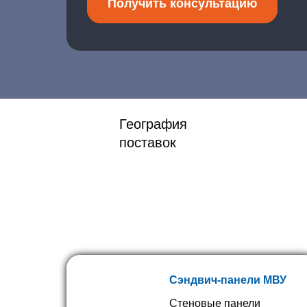
Получить консультацию
География
поставок
Сэндвич-панели МВУ
Стеновые панели