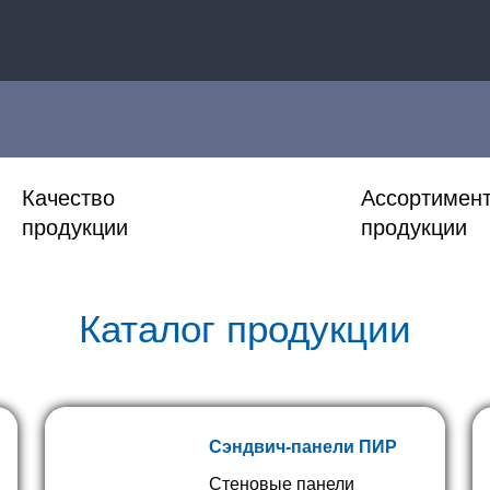
Качество
Ассортимен
продукции
продукции
Каталог продукции
Сэндвич-панели ПИР
Стеновые панели