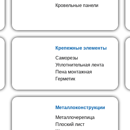
Кровельные панели
Крепежные элементы
Саморезы
Уплотнительная лента
Пена монтажная
Герметик
Металлоконструкции
Металлочерепица
Плоский лист