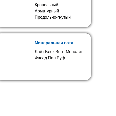
Кровельный
Арматурный
Продольно-гнутый
Минеральная вата
Лайт Блок Вент Монолит
Фасад Пол Руф