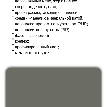
персональный менеджер и полное
сопровождение сделки;
проект раскладки сэндвич-панелей;
сэндвич-панели с минеральной ватой,
пенополистиролом, полиуретаном (PUR),
пенополиизоциануратом (PIR);
фасонные элементы;
крепеж;
профилированный лист;
металлоконструкции.