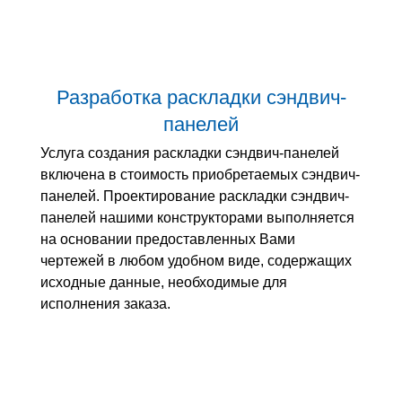
Разработка раскладки сэндвич-
панелей
Услуга создания раскладки сэндвич-панелей
включена в стоимость приобретаемых сэндвич-
панелей. Проектирование раскладки сэндвич-
панелей нашими конструкторами выполняется
на основании предоставленных Вами
чертежей в любом удобном виде, содержащих
исходные данные, необходимые для
исполнения заказа.