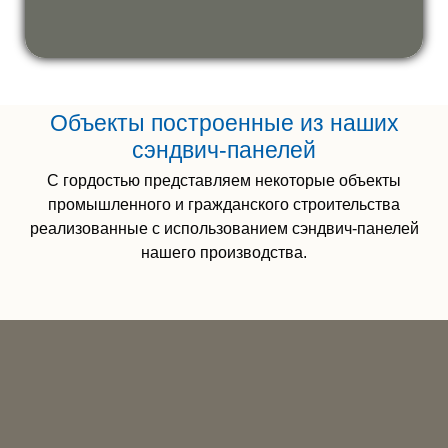
Объекты построенные из наших
сэндвич-панелей
С гордостью представляем некоторые объекты
промышленного и гражданского строительства
реализованные с использованием сэндвич-панелей
нашего производства.