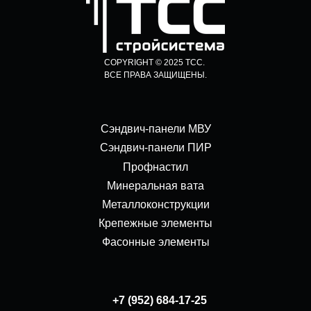
COPYRIGHT © 2025 ТСС.
ВСЕ ПРАВА ЗАЩИЩЕНЫ.
Сэндвич-панели МВУ
Сэндвич-панели ПИР
Профнастил
Минеральная вата
Металлоконструкции
Крепежные элементы
Фасонные элементы
+7 (952) 684-17-25