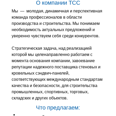
О компании ТСС
Мы — молодая, динамичная и перспективная
команда профессионалов в области
производства и строительства. Мы понимаем
необходимость актуальных предложений и
уверенно чувствуем себя среди конкурентов.
Стратегическая задача, над реализацией
которой мы целенаправленно работаем с
момента основания компании, завоевание
репутации надежного поставщика стеновых и
кровельных сэндвич-панелей,
соответствующих международным стандартам
качества и безопасности, для строительства
промышленных, спортивных, торговых,
складских и других объектов.
Что предлагаем: