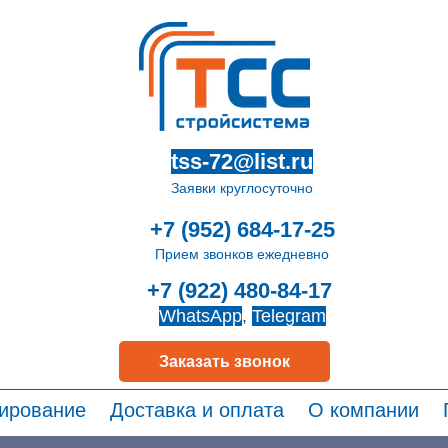
tss-72@list.ru
Заявки круглосуточно
+7 (952) 684-17-25
Прием звонков ежедневно
+7 (922) 480-84-17
WhatsApp
,
Telegram
Заказать звонок
ирование
Доставка и оплата
О компании