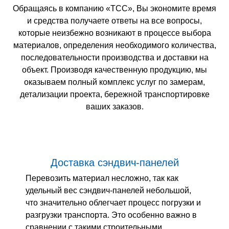
Обращаясь в компанию «ТСС», Вы экономите время
и средства получаете ответы на все вопросы,
которые неизбежно возникают в процессе выбора
материалов, определения необходимого количества,
последовательности производства и доставки на
объект. Производя качественную продукцию, мы
оказываем полный комплекс услуг по замерам,
детализации проекта, бережной транспортировке
ваших заказов.
Доставка сэндвич-панелей
Перевозить материал несложно, так как
удельный вес сэндвич-панелей небольшой,
что значительно облегчает процесс погрузки и
разгрузки транспорта. Это особенно важно в
сравнении с такими строительными