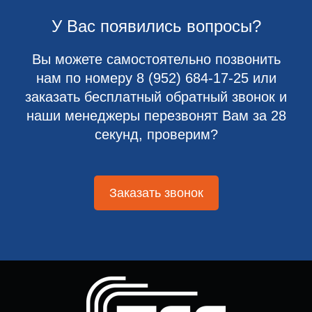
У Вас появились вопросы?
Вы можете самостоятельно позвонить
нам по номеру
8 (952) 684-17-25
или
заказать бесплатный обратный звонок и
наши менеджеры перезвонят Вам за 28
секунд, проверим?
Заказать звонок