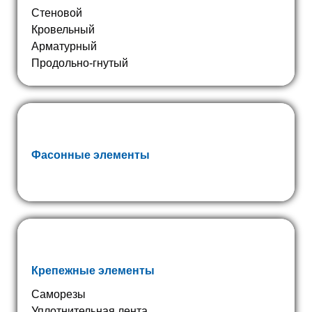
Стеновой
Кровельный
Арматурный
Продольно-гнутый
Фасонные элементы
Крепежные элементы
Саморезы
Уплотнительная лента