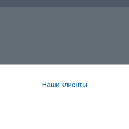
Наши клиенты