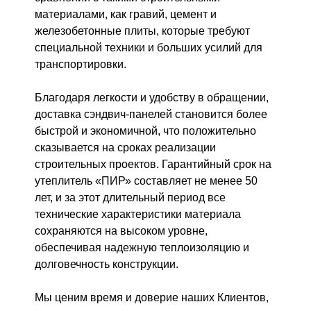
материалами, как гравий, цемент и
железобетонные плиты, которые требуют
специальной техники и больших усилий для
транспортировки.
Благодаря легкости и удобству в обращении,
доставка сэндвич-панелей становится более
быстрой и экономичной, что положительно
сказывается на сроках реализации
строительных проектов. Гарантийный срок на
утеплитель «ПИР» составляет не менее 50
лет, и за этот длительный период все
технические характеристики материала
сохраняются на высоком уровне,
обеспечивая надежную теплоизоляцию и
долговечность конструкции.
Мы ценим время и доверие наших Клиентов,