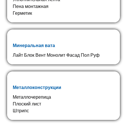
Пена монтажная
Герметик
Минеральная вата
Лайт Блок Вент Монолит Фасад Пол Руф
Металлоконструкции
Металлочерепица
Плоский лист
Штрипс