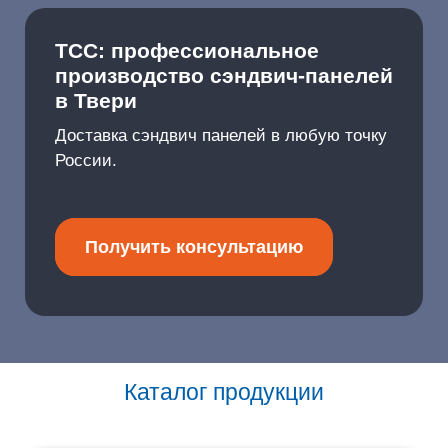
ТСС: профессиональное
производство сэндвич-панелей
в Твери
Доставка сэндвич панелей в любую точку
России.
Получить консультацию
Каталог продукции