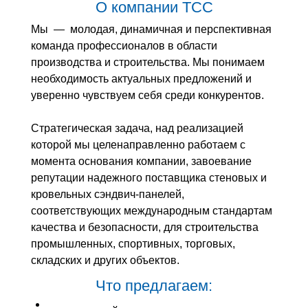
О компании ТСС
Мы — молодая, динамичная и перспективная
команда профессионалов в области
производства и строительства. Мы понимаем
необходимость актуальных предложений и
уверенно чувствуем себя среди конкурентов.
Стратегическая задача, над реализацией
которой мы целенаправленно работаем с
момента основания компании, завоевание
репутации надежного поставщика стеновых и
кровельных сэндвич-панелей,
соответствующих международным стандартам
качества и безопасности, для строительства
промышленных, спортивных, торговых,
складских и других объектов.
Что предлагаем: