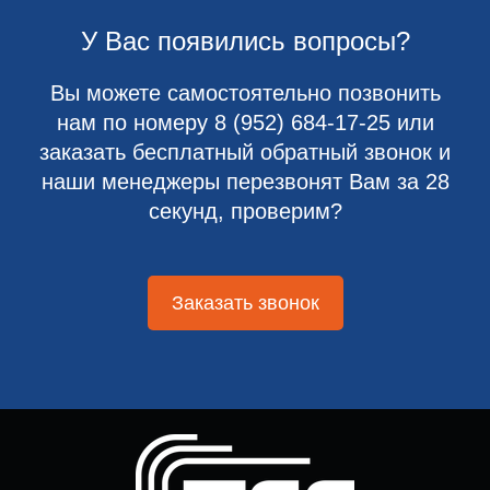
У Вас появились вопросы?
Вы можете самостоятельно позвонить
нам по номеру
8 (952) 684-17-25
или
заказать бесплатный обратный звонок и
наши менеджеры перезвонят Вам за 28
секунд, проверим?
Заказать звонок