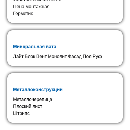
Пена монтажная
Герметик
Минеральная вата
Лайт Блок Вент Монолит Фасад Пол Руф
Металлоконструкции
Металлочерепица
Плоский лист
Штрипс