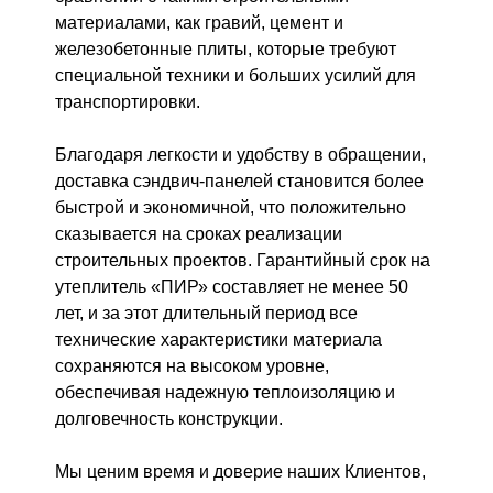
материалами, как гравий, цемент и
железобетонные плиты, которые требуют
специальной техники и больших усилий для
транспортировки.
Благодаря легкости и удобству в обращении,
доставка сэндвич-панелей становится более
быстрой и экономичной, что положительно
сказывается на сроках реализации
строительных проектов. Гарантийный срок на
утеплитель «ПИР» составляет не менее 50
лет, и за этот длительный период все
технические характеристики материала
сохраняются на высоком уровне,
обеспечивая надежную теплоизоляцию и
долговечность конструкции.
Мы ценим время и доверие наших Клиентов,