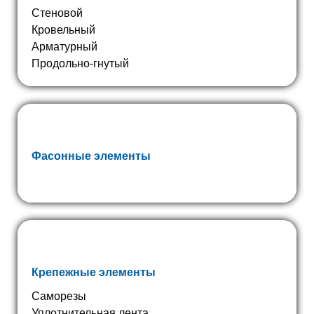
Стеновой
Кровельный
Арматурный
Продольно-гнутый
Фасонные элементы
Крепежные элементы
Саморезы
Уплотнительная лента