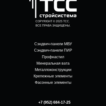
COPYRIGHT © 2025 ТСС.
ВСЕ ПРАВА ЗАЩИЩЕНЫ.
Сэндвич-панели МВУ
Сэндвич-панели ПИР
Профнастил
Минеральная вата
Металлоконструкции
Крепежные элементы
Фасонные элементы
+7 (952) 684-17-25