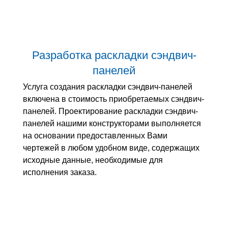
Разработка раскладки сэндвич-
панелей
Услуга создания раскладки сэндвич-панелей
включена в стоимость приобретаемых сэндвич-
панелей. Проектирование раскладки сэндвич-
панелей нашими конструкторами выполняется
на основании предоставленных Вами
чертежей в любом удобном виде, содержащих
исходные данные, необходимые для
исполнения заказа.