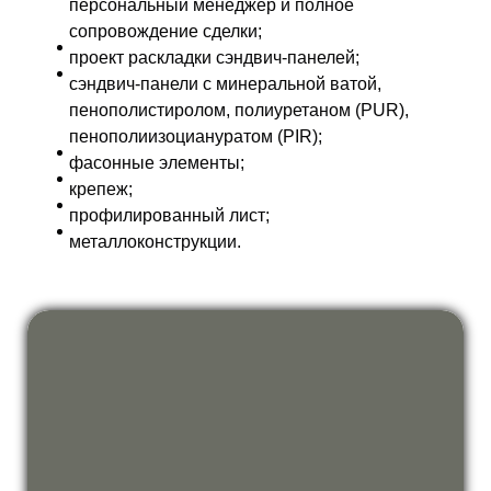
персональный менеджер и полное
сопровождение сделки;
проект раскладки сэндвич-панелей;
сэндвич-панели с минеральной ватой,
пенополистиролом, полиуретаном (PUR),
пенополиизоциануратом (PIR);
фасонные элементы;
крепеж;
профилированный лист;
металлоконструкции.