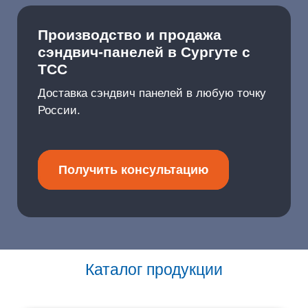
Производство и продажа
сэндвич-панелей в Сургуте с
ТСС
Доставка сэндвич панелей в любую точку
России.
Получить консультацию
Каталог продукции