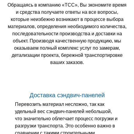
Обращаясь в компанию «ТСС», Вы экономите время
и средства получаете ответы на все вопросы,
которые неизбежно возникают в процессе выбора
материалов, определения необходимого количества,
последовательности производства и доставки на
объект. Производя качественную продукцию, мы
оказываем полный комплекс услуг по замерам,
детализации проекта, бережной транспортировке
ваших заказов.
Доставка сэндвич-панелей
Перевозить материал несложно, так как
удельный вес сэндвич-панелей небольшой,
что значительно облегчает процесс погрузки и
разгрузки транспорта. Это особенно важно в
сравнении с такими строительными