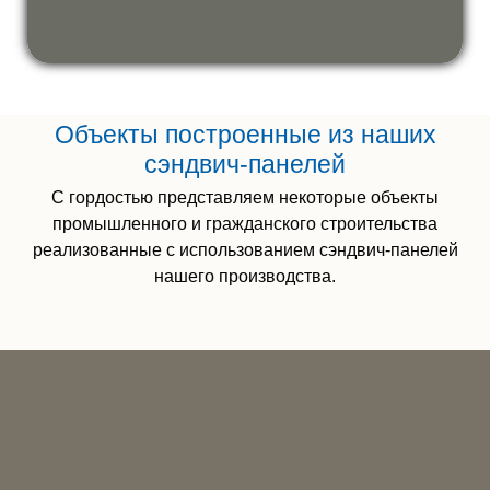
Объекты построенные из наших
сэндвич-панелей
С гордостью представляем некоторые объекты
промышленного и гражданского строительства
реализованные с использованием сэндвич-панелей
нашего производства.