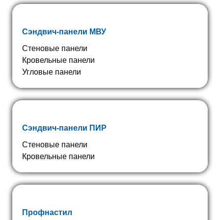
Сэндвич-панели МВУ
Стеновые панели
Кровельные панели
Угловые панели
Сэндвич-панели ПИР
Стеновые панели
Кровельные панели
Профнастил