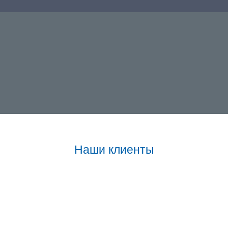
Наши клиенты