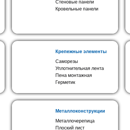
Стеновые панели
Кровельные панели
Крепежные элементы
Саморезы
Уплотнительная лента
Пена монтажная
Герметик
Металлоконструкции
Металлочерепица
Плоский лист