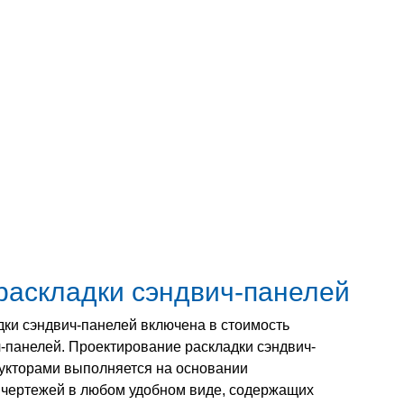
раскладки сэндвич-панелей
дки сэндвич-панелей включена в стоимость
-панелей. Проектирование раскладки сэндвич-
укторами выполняется на основании
чертежей в любом удобном виде, содержащих