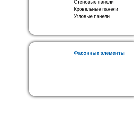
Стеновые панели
Кровельные панели
Угловые панели
Фасонные элементы