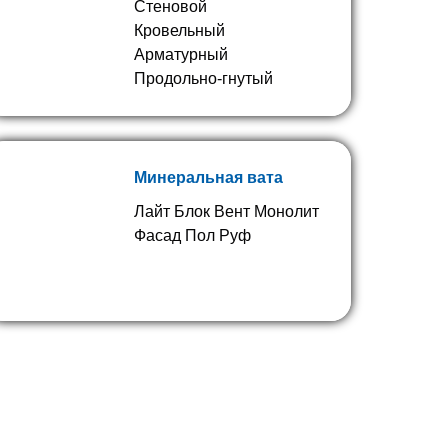
Стеновой
Кровельный
Арматурный
Продольно-гнутый
Минеральная вата
Лайт Блок Вент Монолит
Фасад Пол Руф