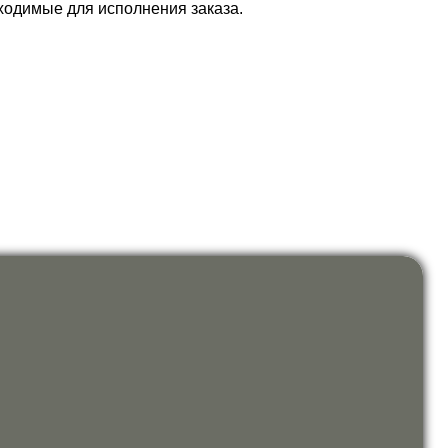
ходимые для исполнения заказа.