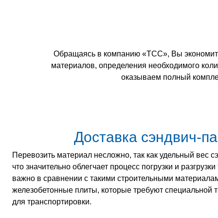
Обращаясь в компанию «ТСС», Вы экономите
материалов, определения необходимого колич
оказываем полный комплек
Доставка сэндвич-п
Перевозить материал несложно, так как удельный вес 
что значительно облегчает процесс погрузки и разгрузки
важно в сравнении с такими строительными материалами
железобетонные плиты, которые требуют специальной т
для транспортировки.