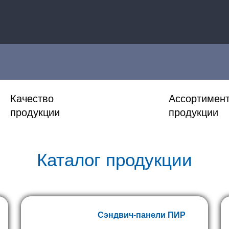
Качество
Ассортимен
продукции
продукции
Каталог продукции
Сэндвич-панели ПИР