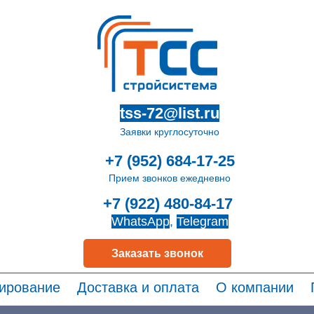
tss-72@list.ru
Заявки круглосуточно
+7 (952) 684-17-25
Прием звонков ежедневно
+7 (922) 480-84-17
WhatsApp
,
Telegram
Заказать звонок
ирование
Доставка и оплата
О компании