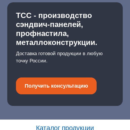
ТСС - производство
сэндвич-панелей,
профнастила,
металлоконструкции.
Доставка готовой продукции в любую
точку России.
Получить консультацию
Каталог продукции