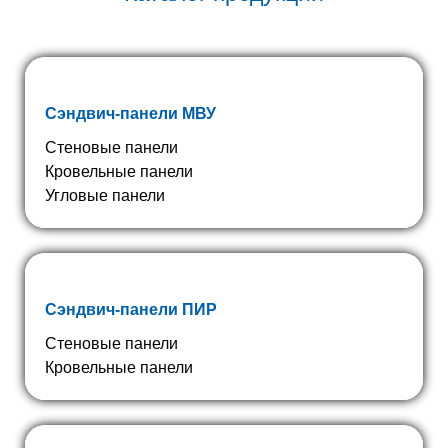
Сэндвич-панели МВУ
Стеновые панели
Кровельные панели
Угловые панели
Сэндвич-панели ПИР
Стеновые панели
Кровельные панели