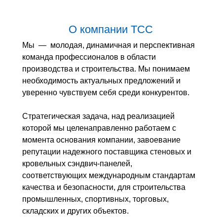
О компании ТСС
Мы — молодая, динамичная и перспективная
команда профессионалов в области
производства и строительства. Мы понимаем
необходимость актуальных предложений и
уверенно чувствуем себя среди конкурентов.
Стратегическая задача, над реализацией
которой мы целенаправленно работаем с
момента основания компании, завоевание
репутации надежного поставщика стеновых и
кровельных сэндвич-панелей,
соответствующих международным стандартам
качества и безопасности, для строительства
промышленных, спортивных, торговых,
складских и других объектов.