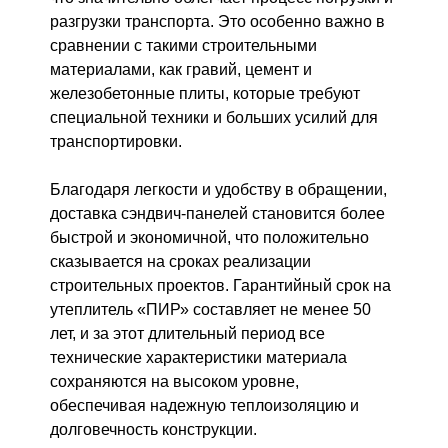
разгрузки транспорта. Это особенно важно в
сравнении с такими строительными
материалами, как гравий, цемент и
железобетонные плиты, которые требуют
специальной техники и больших усилий для
транспортировки.
Благодаря легкости и удобству в обращении,
доставка сэндвич-панелей становится более
быстрой и экономичной, что положительно
сказывается на сроках реализации
строительных проектов. Гарантийный срок на
утеплитель «ПИР» составляет не менее 50
лет, и за этот длительный период все
технические характеристики материала
сохраняются на высоком уровне,
обеспечивая надежную теплоизоляцию и
долговечность конструкции.