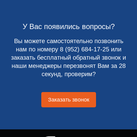
У Вас появились вопросы?
Вы можете самостоятельно позвонить
нам по номеру
8 (952) 684-17-25
или
заказать бесплатный обратный звонок и
наши менеджеры перезвонят Вам за 28
секунд, проверим?
Заказать звонок