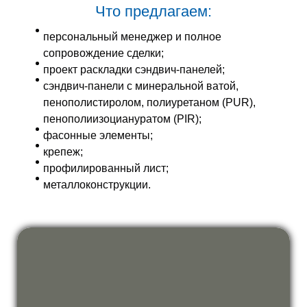
Что предлагаем:
персональный менеджер и полное
сопровождение сделки;
проект раскладки сэндвич-панелей;
сэндвич-панели с минеральной ватой,
пенополистиролом, полиуретаном (PUR),
пенополиизоциануратом (PIR);
фасонные элементы;
крепеж;
профилированный лист;
металлоконструкции.