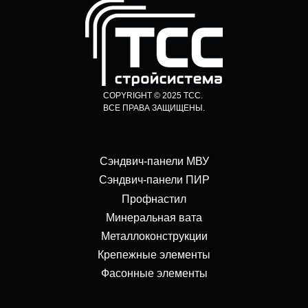
COPYRIGHT © 2025 ТСС.
ВСЕ ПРАВА ЗАЩИЩЕНЫ.
Сэндвич-панели МВУ
Сэндвич-панели ПИР
Профнастил
Минеральная вата
Металлоконструкции
Крепежные элементы
Фасонные элементы