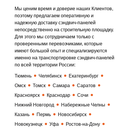
Мы ценим время и доверие наших Клиентов,
поэтому предлагаем оперативную и
надежную доставку сэндвич-панелей
непосредственно на строительную площадку.
Для этого мы сотрудничаем только с
проверенными перевозчиками, которые
имеют большой опыт и специализируются
именно на транспортировке сэндвич-панелей
по всей территории России:
Тюмень
Челябинск
Екатеринбург
Омск
Томск
Самара
Саратов
Красноярск
Краснодар
Сочи
Нижний Новгород
Набережные Челны
Казань
Пермь
Новосибирск
Новокузнецк
Уфа
Ростов-на-Дону