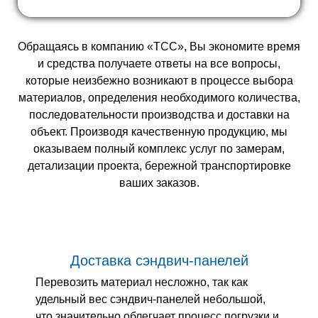
Обращаясь в компанию «ТСС», Вы экономите время
и средства получаете ответы на все вопросы,
которые неизбежно возникают в процессе выбора
материалов, определения необходимого количества,
последовательности производства и доставки на
объект. Производя качественную продукцию, мы
оказываем полный комплекс услуг по замерам,
детализации проекта, бережной транспортировке
ваших заказов.
Доставка сэндвич-панелей
Перевозить материал несложно, так как
удельный вес сэндвич-панелей небольшой,
что значительно облегчает процесс погрузки и