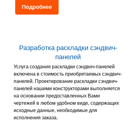
Подробнее
Разработка раскладки сэндвич-
панелей
Услуга создания раскладки сэндвич-панелей
включена в стоимость приобретаемых сэндвич-
панелей. Проектирование раскладки сэндвич-
панелей нашими конструкторами выполняется
на основании предоставленных Вами
чертежей в любом удобном виде, содержащих
исходные данные, необходимые для
исполнения заказа.