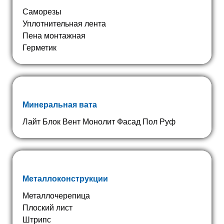
Саморезы
Уплотнительная лента
Пена монтажная
Герметик
Минеральная вата
Лайт Блок Вент Монолит Фасад Пол Руф
Металлоконструкции
Металлочерепица
Плоский лист
Штрипс