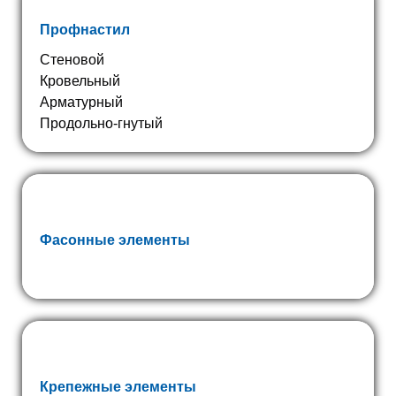
Профнастил
Стеновой
Кровельный
Арматурный
Продольно-гнутый
Фасонные элементы
Крепежные элементы