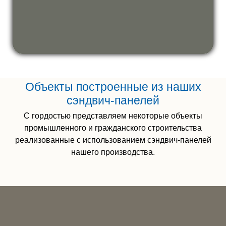
Объекты построенные из наших
сэндвич-панелей
С гордостью представляем некоторые объекты
промышленного и гражданского строительства
реализованные с использованием сэндвич-панелей
нашего производства.