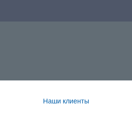
Наши клиенты