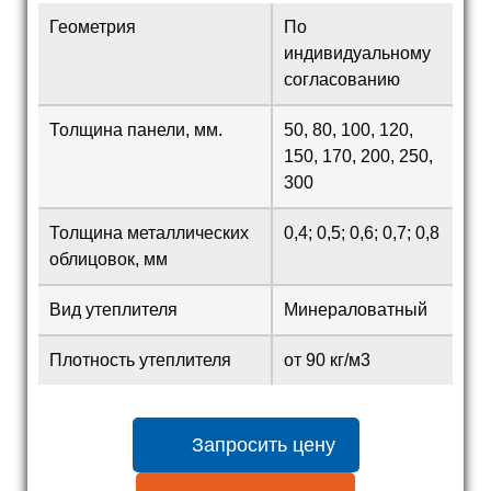
Геометрия
По
индивидуальному
согласованию
Толщина панели, мм.
50, 80, 100, 120,
150, 170, 200, 250,
300
Толщина металлических
0,4; 0,5; 0,6; 0,7; 0,8
облицовок, мм
Вид утеплителя
Минераловатный
Плотность утеплителя
от 90 кг/м3
Запросить цену