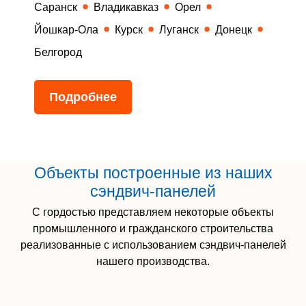
Саранск
Владикавказ
Орел
Йошкар-Ола
Курск
Луганск
Донецк
Белгород
Подробнее
Объекты построенные из наших
сэндвич-панелей
С гордостью представляем некоторые объекты
промышленного и гражданского строительства
реализованные с использованием сэндвич-панелей
нашего производства.