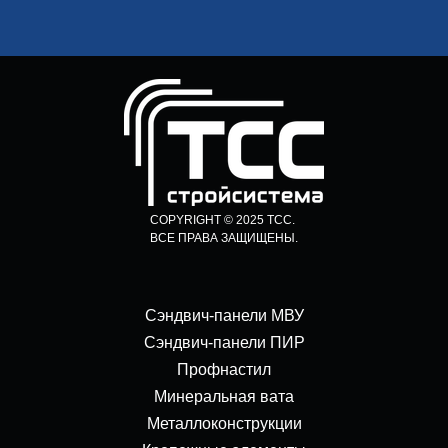
COPYRIGHT © 2025 ТСС.
ВСЕ ПРАВА ЗАЩИЩЕНЫ.
Сэндвич-панели МВУ
Сэндвич-панели ПИР
Профнастил
Минеральная вата
Металлоконструкции