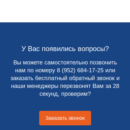
У Вас появились вопросы?
Вы можете самостоятельно позвонить
нам по номеру
8 (952) 684-17-25
или
заказать бесплатный обратный звонок и
наши менеджеры перезвонят Вам за 28
секунд, проверим?
Заказать звонок