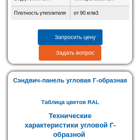
Плотность утеплителя
от 90 кг/м3
Запросить цену
Задать вопрос
Сэндвич-панель угловая Г-образная
Таблица цветов RAL
Технические
характеристики угловой Г-
образной