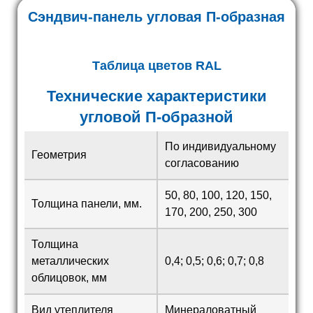
Сэндвич-панель угловая П-образная
Таблица цветов RAL
Технические характеристики
угловой П-образной
По индивидуальному
Геометрия
согласованию
50, 80, 100, 120, 150,
Толщина панели, мм.
170, 200, 250, 300
Толщина
металлических
0,4; 0,5; 0,6; 0,7; 0,8
облицовок, мм
Вид утеплителя
Минераловатный