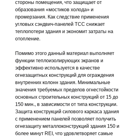
стороны помещения, что защищает от
образования «мостиков холода» и
промерзания. Как следствие применения
угловых сэндвич-панелей ТСС снижает
теплопотери здания и экономит затраты на
отопление.
Помимо этого данный материал выполняет
функции теплоизолирующих экранов и
эффективно используется в качестве
огнезащитных конструкций для ограждения
внутренних колонн здания. Минимальные
значения требуемых пределов огнестойкости
основных строительных конструкций от 15 до
150 мин., в зависимости от типа конструкции.
Защита конструкций силового каркаса здания
с применением панелей позволяет получить
огнезащиту металлоконструкций здания 150 и
более минут REI, что удовлетворяет самые