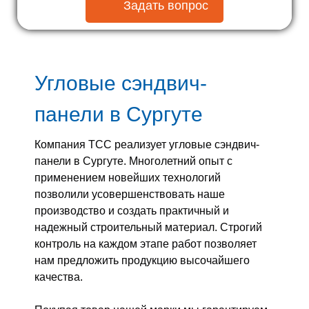
Задать вопрос
Угловые сэндвич-
панели
в Сургуте
Компания ТСС реализует угловые сэндвич-
панели в Сургуте. Многолетний опыт с
применением новейших технологий
позволили усовершенствовать наше
производство и создать практичный и
надежный строительный материал. Строгий
контроль на каждом этапе работ позволяет
нам предложить продукцию высочайшего
качества.