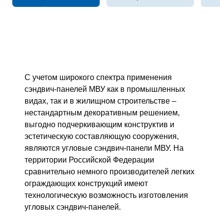
С учетом широкого спектра применения
сэндвич-панелей МВУ как в промышленных
видах, так и в жилищном строительстве –
нестандартным декоративным решением,
выгодно подчеркивающим конструктив и
эстетическую составляющую сооружения,
являются угловые сэндвич-панели МВУ. На
территории Российской Федерации
сравнительно немного производителей легких
ограждающих конструкций имеют
технологическую возможность изготовления
угловых сэндвич-панелей.