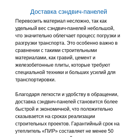
Доставка сэндвич-панелей
Перевозить материал несложно, так как
удельный вес сэндвич-панелей небольшой,
что значительно облегчает процесс погрузки и
разгрузки транспорта. Это особенно важно в
сравнении с такими строительными
материалами, как гравий, цемент и
железобетонные плиты, которые требуют
специальной техники и больших усилий для
транспортировки.
Благодаря легкости и удобству в обращении,
доставка сэндвич-панелей становится более
быстрой и экономичной, что положительно
сказывается на сроках реализации
строительных проектов. Гарантийный срок на
утеплитель «ПИР» составляет не менее 50