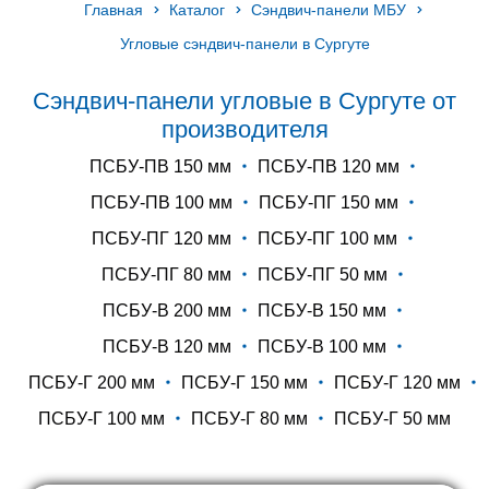
Главная
Каталог
Сэндвич-панели МБУ
Угловые сэндвич-панели в Сургуте
Сэндвич-панели угловые в Сургуте от
производителя
ПСБУ-ПВ 150 мм
ПСБУ-ПВ 120 мм
ПСБУ-ПВ 100 мм
ПСБУ-ПГ 150 мм
ПСБУ-ПГ 120 мм
ПСБУ-ПГ 100 мм
ПСБУ-ПГ 80 мм
ПСБУ-ПГ 50 мм
ПСБУ-В 200 мм
ПСБУ-В 150 мм
ПСБУ-В 120 мм
ПСБУ-В 100 мм
ПСБУ-Г 200 мм
ПСБУ-Г 150 мм
ПСБУ-Г 120 мм
ПСБУ-Г 100 мм
ПСБУ-Г 80 мм
ПСБУ-Г 50 мм