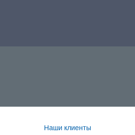
Наши клиенты