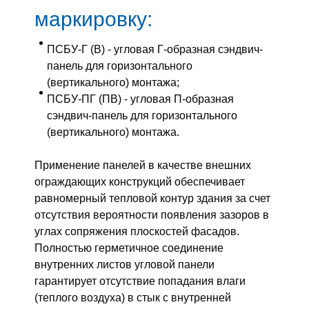
маркировку:
ПСБУ-Г (В) - угловая Г-образная сэндвич-
панель для горизонтального
(вертикального) монтажа;
ПСБУ-ПГ (ПВ) - угловая П-образная
сэндвич-панель для горизонтального
(вертикального) монтажа.
Применение панелей в качестве внешних
ограждающих конструкций обеспечивает
равномерный тепловой контур здания за счет
отсутствия вероятности появления зазоров в
углах сопряжения плоскостей фасадов.
Полностью герметичное соединение
внутренних листов угловой панели
гарантирует отсутствие попадания влаги
(теплого воздуха) в стык с внутренней