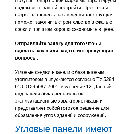
Покупая товар нашей марки мы гарантируем
надежность вашей постройки. Простота и
скорость процесса возведения конструкции
поможет закончить строительство в сжатые
сроки и при этом хорошо сэкономить в цене.
Отправляйте заявку для того чтобы
сделать заказ или задать интересующие
вопросы.
Угловые сэндвич-панели с базальтовым
утеплителем выпускаются согласно ТУ 5284-
013-01395087-2001, изменение 12. Данный
вид панели обладает важными
эксплуатационные характеристиками и
представляет собой готовое решение для
обрамления углов зданий и сооружений.
Угловые панели имеют