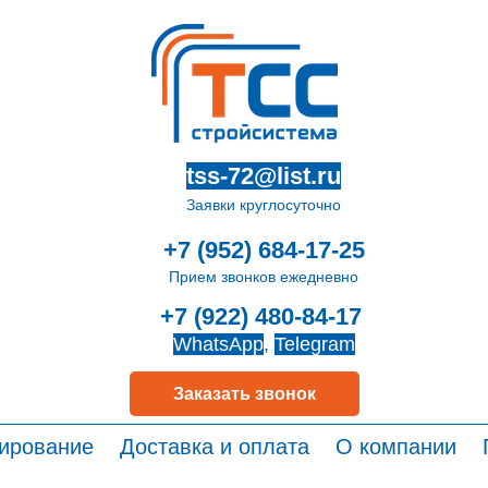
tss-72@list.ru
Заявки круглосуточно
+7 (952) 684-17-25
Прием звонков ежедневно
+7 (922) 480-84-17
WhatsApp
,
Telegram
Заказать звонок
ирование
Доставка и оплата
О компании