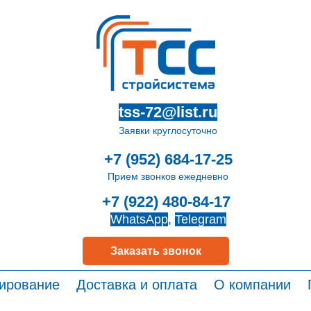
tss-72@list.ru
Заявки круглосуточно
+7 (952) 684-17-25
Прием звонков ежедневно
+7 (922) 480-84-17
WhatsApp
,
Telegram
Заказать звонок
ирование
Доставка и оплата
О компании