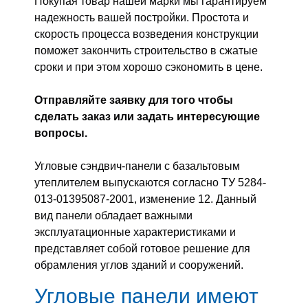
Покупая товар нашей марки мы гарантируем
надежность вашей постройки. Простота и
скорость процесса возведения конструкции
поможет закончить строительство в сжатые
сроки и при этом хорошо сэкономить в цене.
Отправляйте заявку для того чтобы
сделать заказ или задать интересующие
вопросы.
Угловые сэндвич-панели с базальтовым
утеплителем выпускаются согласно ТУ 5284-
013-01395087-2001, изменение 12. Данный
вид панели обладает важными
эксплуатационные характеристиками и
представляет собой готовое решение для
обрамления углов зданий и сооружений.
Угловые панели имеют