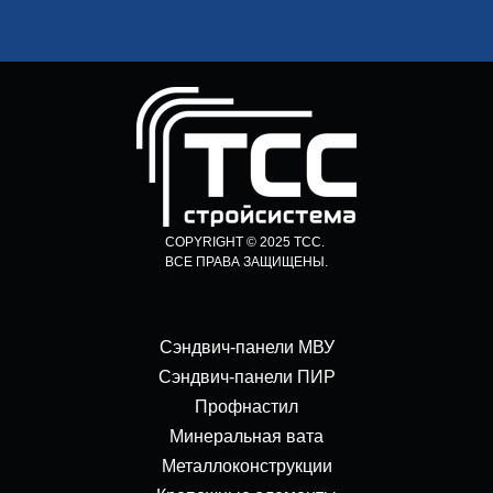
COPYRIGHT © 2025 ТСС.
ВСЕ ПРАВА ЗАЩИЩЕНЫ.
Сэндвич-панели МВУ
Сэндвич-панели ПИР
Профнастил
Минеральная вата
Металлоконструкции