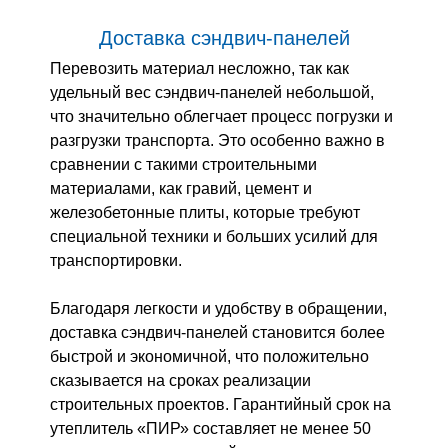
Доставка сэндвич-панелей
Перевозить материал несложно, так как
удельный вес сэндвич-панелей небольшой,
что значительно облегчает процесс погрузки и
разгрузки транспорта. Это особенно важно в
сравнении с такими строительными
материалами, как гравий, цемент и
железобетонные плиты, которые требуют
специальной техники и больших усилий для
транспортировки.
Благодаря легкости и удобству в обращении,
доставка сэндвич-панелей становится более
быстрой и экономичной, что положительно
сказывается на сроках реализации
строительных проектов. Гарантийный срок на
утеплитель «ПИР» составляет не менее 50