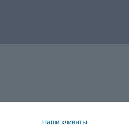
Наши клиенты