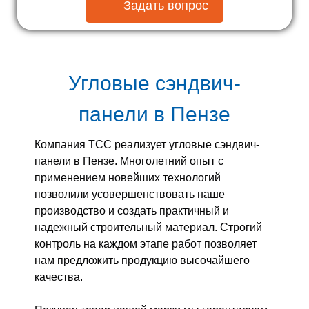
Задать вопрос
Угловые сэндвич-
панели в Пензе
Компания ТСС реализует угловые сэндвич-
панели в Пензе. Многолетний опыт с
применением новейших технологий
позволили усовершенствовать наше
производство и создать практичный и
надежный строительный материал. Строгий
контроль на каждом этапе работ позволяет
нам предложить продукцию высочайшего
качества.