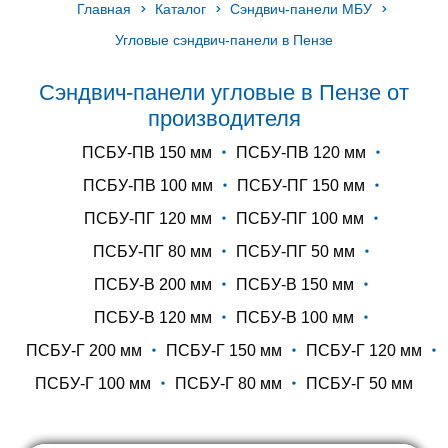
Главная
Каталог
Сэндвич-панели МБУ
Угловые сэндвич-панели в Пензе
Сэндвич-панели угловые в Пензе от
производителя
ПСБУ-ПВ 150 мм
ПСБУ-ПВ 120 мм
ПСБУ-ПВ 100 мм
ПСБУ-ПГ 150 мм
ПСБУ-ПГ 120 мм
ПСБУ-ПГ 100 мм
ПСБУ-ПГ 80 мм
ПСБУ-ПГ 50 мм
ПСБУ-В 200 мм
ПСБУ-В 150 мм
ПСБУ-В 120 мм
ПСБУ-В 100 мм
ПСБУ-Г 200 мм
ПСБУ-Г 150 мм
ПСБУ-Г 120 мм
ПСБУ-Г 100 мм
ПСБУ-Г 80 мм
ПСБУ-Г 50 мм