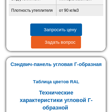
Плотность утеплителя
от 90 кг/м3
Запросить цену
Задать вопрос
Сэндвич-панель угловая Г-образная
Таблица цветов RAL
Технические
характеристики угловой Г-
образной