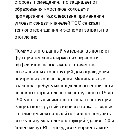
стороны помещения, что защищает от
образования «мостиков холода» и
промерзания. Как следствие применения
угловых сэндвич-панелей ТСС снижает
теплопотери здания и экономит затраты на
отопление.
Помимо этого данный материал выполняет
функции теплоизолирующих экранов и
эффективно используется в качестве
огнезащитных конструкций для ограждения
внутренних колонн здания. Минимальные
значения требуемых пределов огнестойкости
основных строительных конструкций от 15 до
150 мин., в зависимости от типа конструкции.
Защита конструкций силового каркаса здания
с применением панелей позволяет получить
огнезащиту металлоконструкций здания 150 и
более минут REI, что удовлетворяет самые