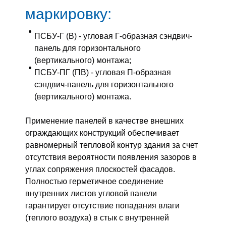
маркировку:
ПСБУ-Г (В) - угловая Г-образная сэндвич-
панель для горизонтального
(вертикального) монтажа;
ПСБУ-ПГ (ПВ) - угловая П-образная
сэндвич-панель для горизонтального
(вертикального) монтажа.
Применение панелей в качестве внешних
ограждающих конструкций обеспечивает
равномерный тепловой контур здания за счет
отсутствия вероятности появления зазоров в
углах сопряжения плоскостей фасадов.
Полностью герметичное соединение
внутренних листов угловой панели
гарантирует отсутствие попадания влаги
(теплого воздуха) в стык с внутренней