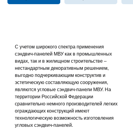
С учетом широкого спектра применения
сэндвич-панелей МВУ как в промышленных
видах, так и в жилищном строительстве –
нестандартным декоративным решением,
выгодно подчеркивающим конструктив и
эстетическую составляющую сооружения,
являются угловые сэндвич-панели МВУ. На
территории Российской Федерации
сравнительно немного производителей легких
ограждающих конструкций имеют
технологическую возможность изготовления
угловых сэндвич-панелей.