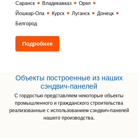
Саранск
Владикавказ
Орел
Йошкар-Ола
Курск
Луганск
Донецк
Белгород
Подробнее
Объекты построенные из наших
сэндвич-панелей
С гордостью представляем некоторые объекты
промышленного и гражданского строительства
реализованные с использованием сэндвич-панелей
нашего производства.