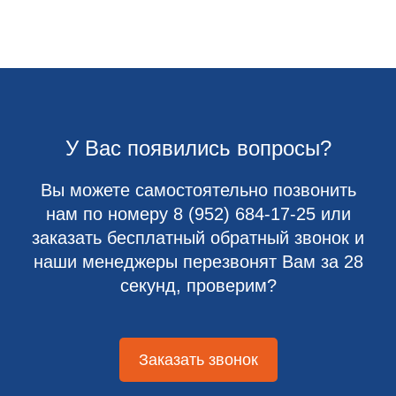
У Вас появились вопросы?
Вы можете самостоятельно позвонить
нам по номеру
8 (952) 684-17-25
или
заказать бесплатный обратный звонок и
наши менеджеры перезвонят Вам за 28
секунд, проверим?
Заказать звонок