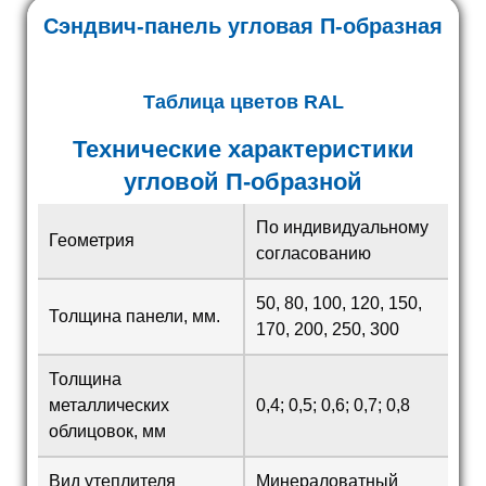
Сэндвич-панель угловая П-образная
Таблица цветов RAL
Технические характеристики
угловой П-образной
По индивидуальному
Геометрия
согласованию
50, 80, 100, 120, 150,
Толщина панели, мм.
170, 200, 250, 300
Толщина
металлических
0,4; 0,5; 0,6; 0,7; 0,8
облицовок, мм
Вид утеплителя
Минераловатный