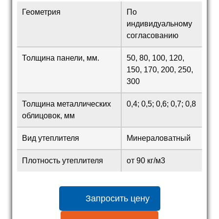
Геометрия
По
индивидуальному
согласованию
Толщина панели, мм.
50, 80, 100, 120,
150, 170, 200, 250,
300
Толщина металлических
0,4; 0,5; 0,6; 0,7; 0,8
облицовок, мм
Вид утеплителя
Минераловатный
Плотность утеплителя
от 90 кг/м3
Запросить цену