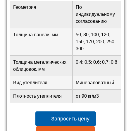
Геометрия
По
индивидуальному
согласованию
Толщина панели, мм.
50, 80, 100, 120,
150, 170, 200, 250,
300
Толщина металлических
0,4; 0,5; 0,6; 0,7; 0,8
облицовок, мм
Вид утеплителя
Минераловатный
Плотность утеплителя
от 90 кг/м3
Запросить цену