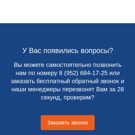
У Вас появились вопросы?
Вы можете самостоятельно позвонить
нам по номеру
8 (952) 684-17-25
или
заказать бесплатный обратный звонок и
наши менеджеры перезвонят Вам за 28
секунд, проверим?
Заказать звонок