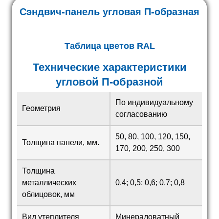
Сэндвич-панель угловая П-образная
Таблица цветов RAL
Технические характеристики
угловой П-образной
По индивидуальному
Геометрия
согласованию
50, 80, 100, 120, 150,
Толщина панели, мм.
170, 200, 250, 300
Толщина
металлических
0,4; 0,5; 0,6; 0,7; 0,8
облицовок, мм
Вид утеплителя
Минераловатный