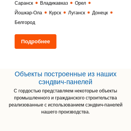
Саранск
Владикавказ
Орел
Йошкар-Ола
Курск
Луганск
Донецк
Белгород
Подробнее
Объекты построенные из наших
сэндвич-панелей
С гордостью представляем некоторые объекты
промышленного и гражданского строительства
реализованные с использованием сэндвич-панелей
нашего производства.