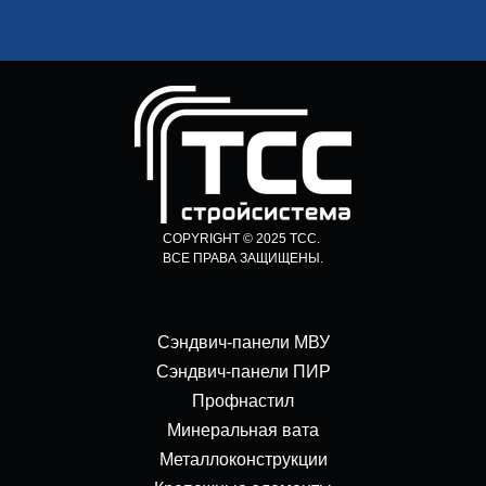
COPYRIGHT © 2025 ТСС.
ВСЕ ПРАВА ЗАЩИЩЕНЫ.
Сэндвич-панели МВУ
Сэндвич-панели ПИР
Профнастил
Минеральная вата
Металлоконструкции