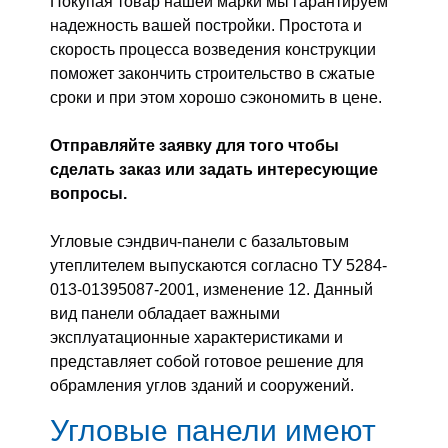
Покупая товар нашей марки мы гарантируем
надежность вашей постройки. Простота и
скорость процесса возведения конструкции
поможет закончить строительство в сжатые
сроки и при этом хорошо сэкономить в цене.
Отправляйте заявку для того чтобы
сделать заказ или задать интересующие
вопросы.
Угловые сэндвич-панели с базальтовым
утеплителем выпускаются согласно ТУ 5284-
013-01395087-2001, изменение 12. Данный
вид панели обладает важными
эксплуатационные характеристиками и
представляет собой готовое решение для
обрамления углов зданий и сооружений.
Угловые панели имеют