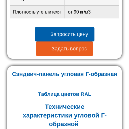
Плотность утеплителя
от 90 кг/м3
Запросить цену
Задать вопрос
Сэндвич-панель угловая Г-образная
Таблица цветов RAL
Технические
характеристики угловой Г-
образной