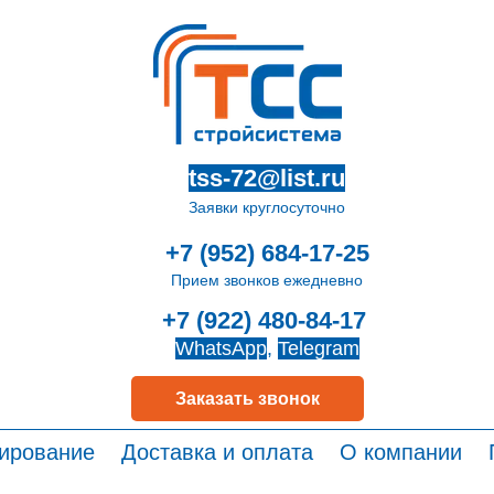
tss-72@list.ru
Заявки круглосуточно
+7 (952) 684-17-25
Прием звонков ежедневно
+7 (922) 480-84-17
WhatsApp
,
Telegram
Заказать звонок
ирование
Доставка и оплата
О компании