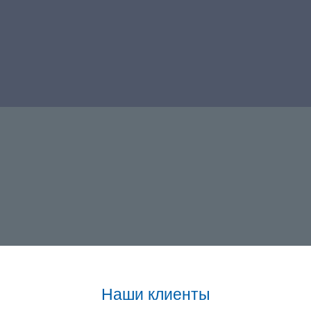
Наши клиенты