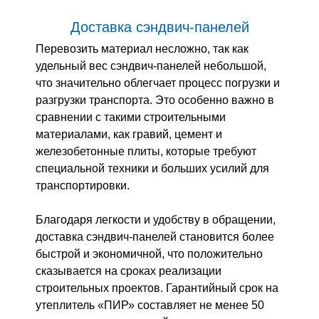
Доставка сэндвич-панелей
Перевозить материал несложно, так как
удельный вес сэндвич-панелей небольшой,
что значительно облегчает процесс погрузки и
разгрузки транспорта. Это особенно важно в
сравнении с такими строительными
материалами, как гравий, цемент и
железобетонные плиты, которые требуют
специальной техники и больших усилий для
транспортировки.
Благодаря легкости и удобству в обращении,
доставка сэндвич-панелей становится более
быстрой и экономичной, что положительно
сказывается на сроках реализации
строительных проектов. Гарантийный срок на
утеплитель «ПИР» составляет не менее 50