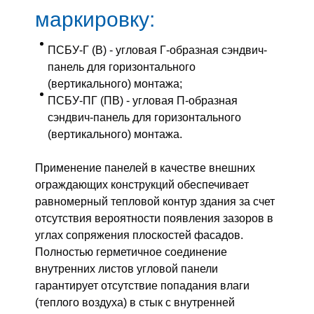
маркировку:
ПСБУ-Г (В) - угловая Г-образная сэндвич-
панель для горизонтального
(вертикального) монтажа;
ПСБУ-ПГ (ПВ) - угловая П-образная
сэндвич-панель для горизонтального
(вертикального) монтажа.
Применение панелей в качестве внешних
ограждающих конструкций обеспечивает
равномерный тепловой контур здания за счет
отсутствия вероятности появления зазоров в
углах сопряжения плоскостей фасадов.
Полностью герметичное соединение
внутренних листов угловой панели
гарантирует отсутствие попадания влаги
(теплого воздуха) в стык с внутренней