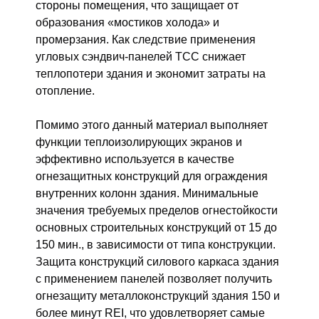
стороны помещения, что защищает от
образования «мостиков холода» и
промерзания. Как следствие применения
угловых сэндвич-панелей ТСС снижает
теплопотери здания и экономит затраты на
отопление.
Помимо этого данный материал выполняет
функции теплоизолирующих экранов и
эффективно используется в качестве
огнезащитных конструкций для ограждения
внутренних колонн здания. Минимальные
значения требуемых пределов огнестойкости
основных строительных конструкций от 15 до
150 мин., в зависимости от типа конструкции.
Защита конструкций силового каркаса здания
с применением панелей позволяет получить
огнезащиту металлоконструкций здания 150 и
более минут REI, что удовлетворяет самые