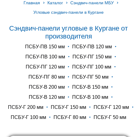
Главная
Каталог
Сэндвич-панели МБУ
Угловые сэндвич-панели в Кургане
Сэндвич-панели угловые в Кургане от
производителя
ПСБУ-ПВ 150 мм
ПСБУ-ПВ 120 мм
ПСБУ-ПВ 100 мм
ПСБУ-ПГ 150 мм
ПСБУ-ПГ 120 мм
ПСБУ-ПГ 100 мм
ПСБУ-ПГ 80 мм
ПСБУ-ПГ 50 мм
ПСБУ-В 200 мм
ПСБУ-В 150 мм
ПСБУ-В 120 мм
ПСБУ-В 100 мм
ПСБУ-Г 200 мм
ПСБУ-Г 150 мм
ПСБУ-Г 120 мм
ПСБУ-Г 100 мм
ПСБУ-Г 80 мм
ПСБУ-Г 50 мм