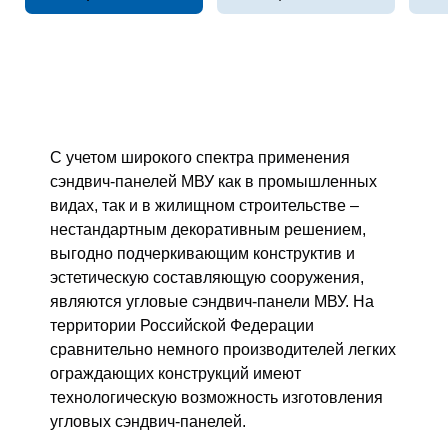
С учетом широкого спектра применения
сэндвич-панелей МВУ как в промышленных
видах, так и в жилищном строительстве –
нестандартным декоративным решением,
выгодно подчеркивающим конструктив и
эстетическую составляющую сооружения,
являются угловые сэндвич-панели МВУ. На
территории Российской Федерации
сравнительно немного производителей легких
ограждающих конструкций имеют
технологическую возможность изготовления
угловых сэндвич-панелей.