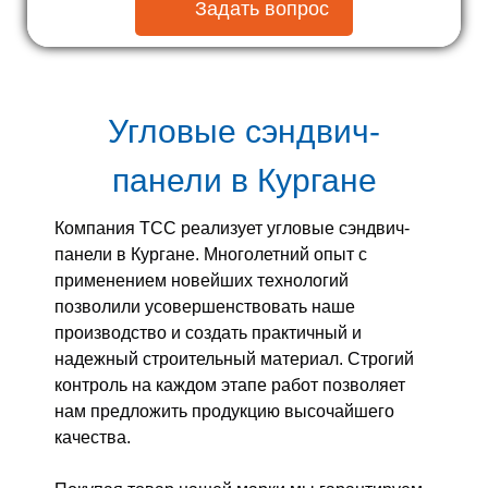
Задать вопрос
Угловые сэндвич-
панели в Кургане
Компания ТСС реализует угловые сэндвич-
панели в Кургане. Многолетний опыт с
применением новейших технологий
позволили усовершенствовать наше
производство и создать практичный и
надежный строительный материал. Строгий
контроль на каждом этапе работ позволяет
нам предложить продукцию высочайшего
качества.