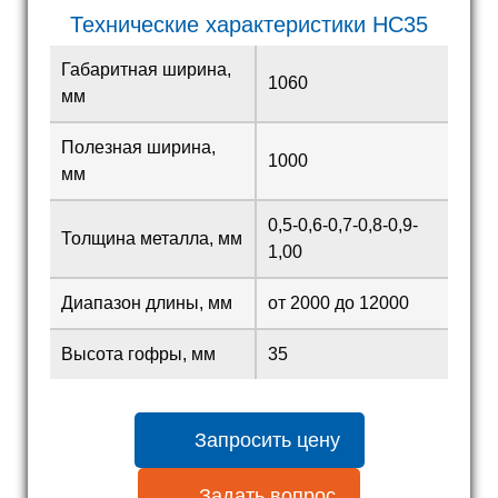
Технические характеристики HC35
Габаритная ширина,
1060
мм
Полезная ширина,
1000
мм
0,5-0,6-0,7-0,8-0,9-
Толщина металла, мм
1,00
Диапазон длины, мм
от 2000 до 12000
Высота гофры, мм
35
Запросить цену
Задать вопрос