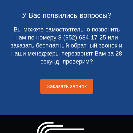
У Вас появились вопросы?
Вы можете самостоятельно позвонить
нам по номеру
8 (952) 684-17-25
или
заказать бесплатный обратный звонок и
наши менеджеры перезвонят Вам за 28
секунд, проверим?
Заказать звонок