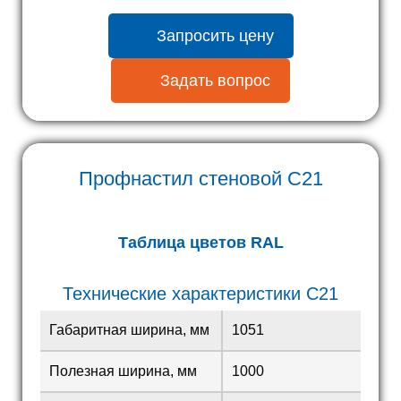
Запросить цену
Задать вопрос
Профнастил стеновой С21
Таблица цветов RAL
Технические характеристики С21
Габаритная ширина, мм
1051
Полезная ширина, мм
1000