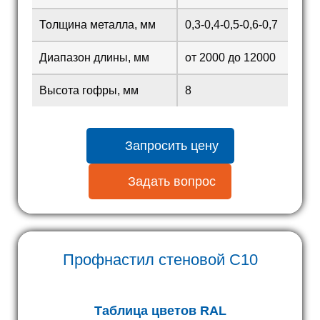
Толщина металла, мм
0,3-0,4-0,5-0,6-0,7
Диапазон длины, мм
от 2000 до 12000
Высота гофры, мм
8
Запросить цену
Задать вопрос
Профнастил стеновой С10
Таблица цветов RAL