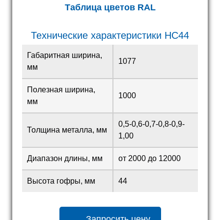
Таблица цветов RAL
Технические характеристики HC44
Габаритная ширина,
1077
мм
Полезная ширина,
1000
мм
0,5-0,6-0,7-0,8-0,9-
Толщина металла, мм
1,00
Диапазон длины, мм
от 2000 до 12000
Высота гофры, мм
44
Запросить цену