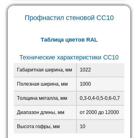
Профнастил стеновой
СС10
Таблица цветов RAL
Технические характеристики СС10
Габаритная ширина, мм
1022
Полезная ширина, мм
1000
Толщина металла, мм
0,3-0,4-0,5-0,6-0,7
Диапазон длины, мм
от 2000 до 12000
Высота гофры, мм
10