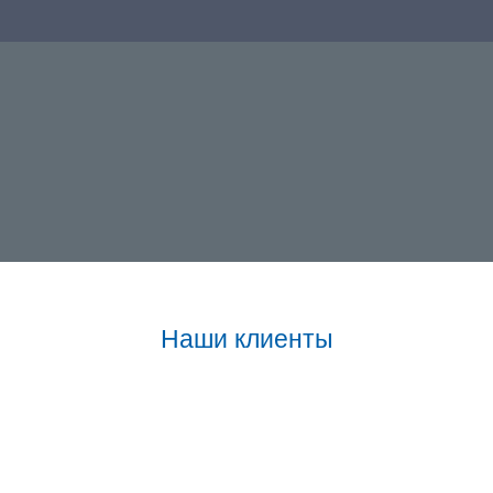
Наши клиенты