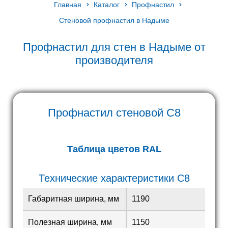
Главная
Каталог
Профнастил
Стеновой профнастил в Надыме
Профнастил для стен в Надыме от
производителя
Профнастил стеновой С8
Таблица цветов RAL
Технические характеристики С8
Габаритная ширина, мм
1190
Полезная ширина, мм
1150