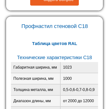
Профнастил стеновой
С18
Таблица цветов RAL
Технические характеристики С18
Габаритная ширина, мм
1023
Полезная ширина, мм
1000
Толщина металла, мм
0,5-0,6-0,7-0,8-0,9
Диапазон длины, мм
от 2000 до 12000