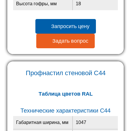
Высота гофры, мм
18
Запросить цену
Задать вопрос
Профнастил стеновой
С44
Таблица цветов RAL
Технические характеристики С44
Габаритная ширина, мм
1047