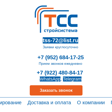
tss-72@list.ru
Заявки круглосуточно
+7 (952) 684-17-25
Прием звонков ежедневно
+7 (922) 480-84-17
WhatsApp
,
Telegram
Заказать звонок
ирование
Доставка и оплата
О компании