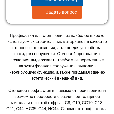
Задать вопрос
Профнастил для стен – один из наиболее широко
используемых строительных материалов в качестве
стенового ограждения, а также для устройства
фасадов сооружения. Стеновой профнастил
позволяет выдерживать требуемые переменные
нагрузки фасадов сооружения, выполняя
изолирующую функцию, а также придавая зданию
эстетический внешний вид.
Стеновой профнастил в Надыме от производителя
возможно приобрести с различной толщиной
металла и высотой гофры – С8, С10, СС10, С18,
С21, С44, НС35, С44, НС44. Стоимость профнастила