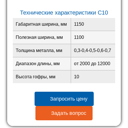
Технические характеристики С10
Габаритная ширина, мм
1150
Полезная ширина, мм
1100
Толщина металла, мм
0,3-0,4-0,5-0,6-0,7
Диапазон длины, мм
от 2000 до 12000
Высота гофры, мм
10
Запросить цену
Задать вопрос