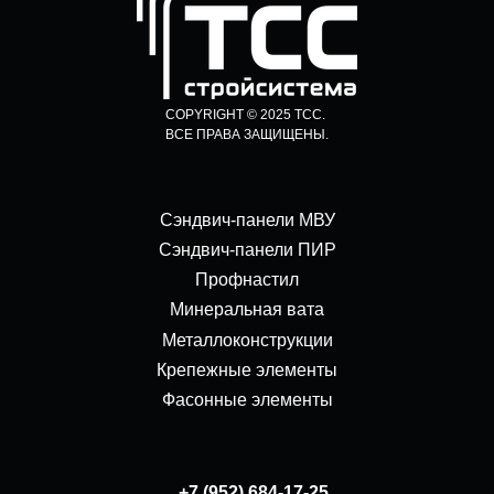
COPYRIGHT © 2025 ТСС.
ВСЕ ПРАВА ЗАЩИЩЕНЫ.
Сэндвич-панели МВУ
Сэндвич-панели ПИР
Профнастил
Минеральная вата
Металлоконструкции
Крепежные элементы
Фасонные элементы
+7 (952) 684-17-25