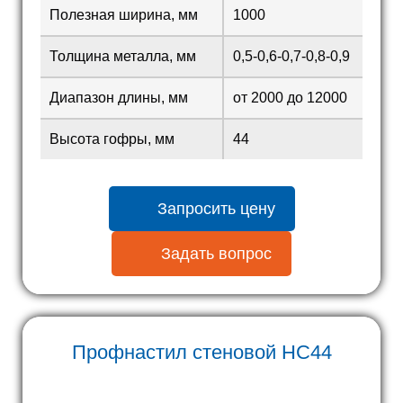
Полезная ширина, мм
1000
Толщина металла, мм
0,5-0,6-0,7-0,8-0,9
Диапазон длины, мм
от 2000 до 12000
Высота гофры, мм
44
Запросить цену
Задать вопрос
Профнастил стеновой
HC44