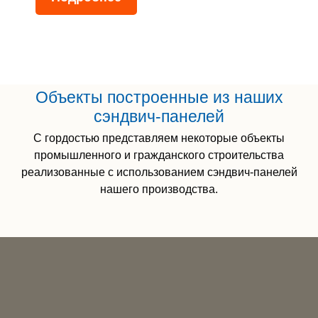
Объекты построенные из наших
сэндвич-панелей
С гордостью представляем некоторые объекты
промышленного и гражданского строительства
реализованные с использованием сэндвич-панелей
нашего производства.