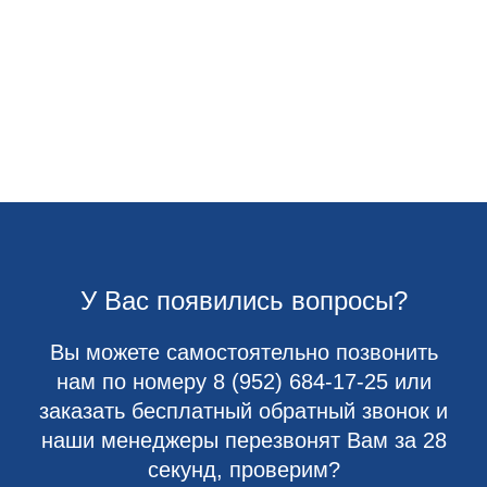
У Вас появились вопросы?
Вы можете самостоятельно позвонить
нам по номеру
8 (952) 684-17-25
или
заказать бесплатный обратный звонок и
наши менеджеры перезвонят Вам за 28
секунд, проверим?