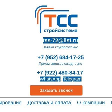
tss-72@list.ru
Заявки круглосуточно
+7 (952) 684-17-25
Прием звонков ежедневно
+7 (922) 480-84-17
WhatsApp
,
Telegram
Заказать звонок
ирование
Доставка и оплата
О компании