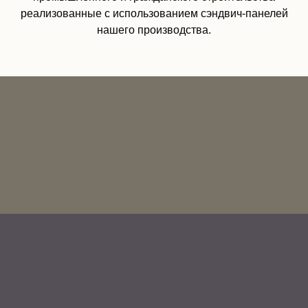
реализованные с использованием сэндвич-панелей
нашего производства.