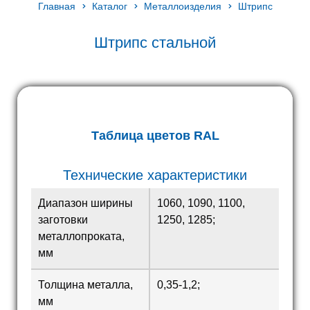
Главная
Каталог
Металлоизделия
Штрипс
Штрипс стальной
Таблица цветов RAL
Технические характеристики
Диапазон ширины
1060, 1090, 1100,
заготовки
1250, 1285;
металлопроката,
мм
Толщина металла,
0,35-1,2;
мм