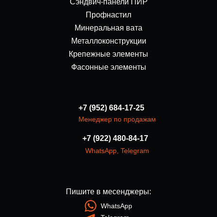
Сэндвич-панели ПИР
Профнастил
Минеральная вата
Металлоконструкции
Крепежные элементы
Фасонные элементы
+7 (952) 684-17-25
Менеджер по продажам
+7 (922) 480-84-17
WhatsApp
,
Telegram
Пишите в месенджеры:
WhatsApp