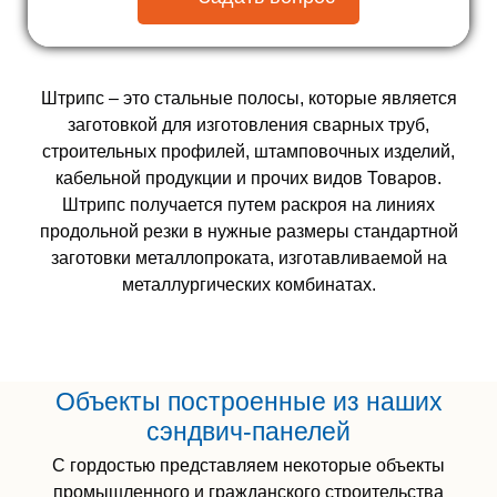
Штрипс – это стальные полосы, которые является
заготовкой для изготовления сварных труб,
строительных профилей, штамповочных изделий,
кабельной продукции и прочих видов Товаров.
Штрипс получается путем раскроя на линиях
продольной резки в нужные размеры стандартной
заготовки металлопроката, изготавливаемой на
металлургических комбинатах.
Объекты построенные из наших
сэндвич-панелей
С гордостью представляем некоторые объекты
промышленного и гражданского строительства