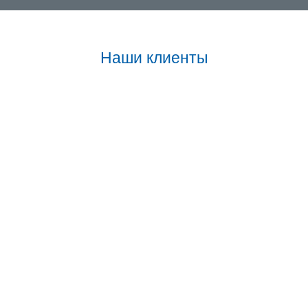
Наши клиенты