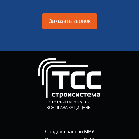
Заказать звонок
COPYRIGHT © 2025 ТСС.
ВСЕ ПРАВА ЗАЩИЩЕНЫ.
Сэндвич-панели МВУ