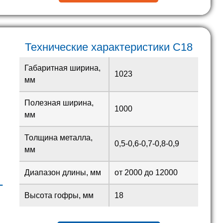
Технические характеристики С18
Габаритная ширина,
1023
мм
Полезная ширина,
1000
мм
Толщина металла,
0,5-0,6-0,7-0,8-0,9
мм
Диапазон длины, мм
от 2000 до 12000
L
Высота гофры, мм
18