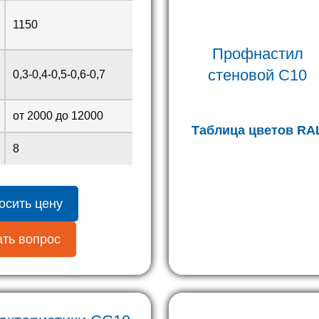
1150
Профнастил
стеновой С10
0,3-0,4-0,5-0,6-0,7
от 2000 до 12000
Таблица цветов RA
8
осить цену
ть вопрос