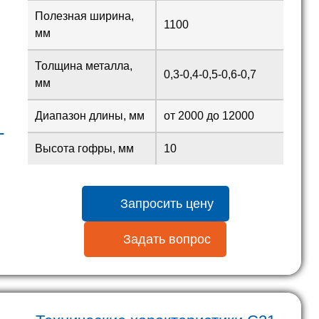
Полезная ширина,
1100
мм
Толщина металла,
0,3-0,4-0,5-0,6-0,7
мм
Диапазон длины, мм
от 2000 до 12000
L
Высота гофры, мм
10
Запросить цену
Задать вопрос