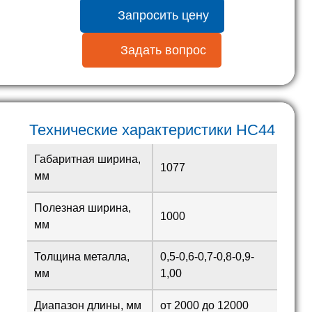
Запросить цену
Задать вопрос
Технические характеристики HC44
Габаритная ширина,
1077
мм
Полезная ширина,
1000
мм
Толщина металла,
0,5-0,6-0,7-0,8-0,9-
мм
1,00
Диапазон длины, мм
от 2000 до 12000