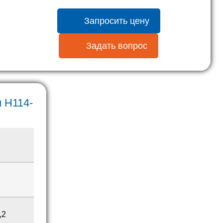
Запросить цену
Задать вопрос
 H114-
,2