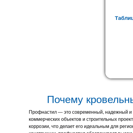
Табли
Почему кровельн
Профнастил — это современный, надежный и 
коммерческих объектов и строительных проек
коррозии, что делает его идеальным для регио