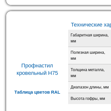
Технические ха
Габаритная ширина,
мм
Полезная ширина,
мм
Профнастил
Толщина металла,
кровельный H75
мм
Диапазон длины, мм
Таблица цветов RAL
Высота гофры, мм