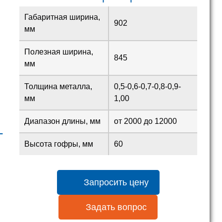
Габаритная ширина,
902
мм
Полезная ширина,
845
мм
Толщина металла,
0,5-0,6-0,7-0,8-0,9-
мм
1,00
Диапазон длины, мм
от 2000 до 12000
L
Высота гофры, мм
60
Запросить цену
Задать вопрос