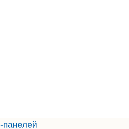
ч-панелей