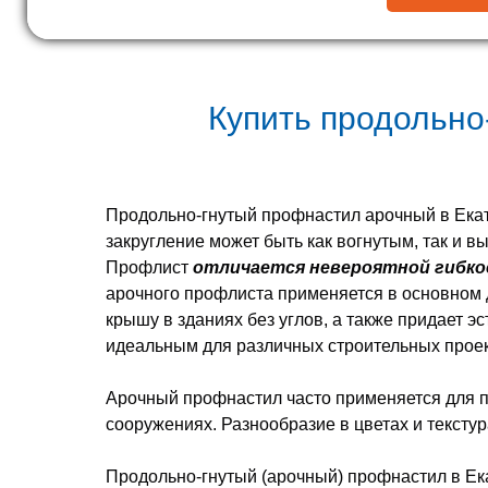
Купить продольн
Продольно-гнутый профнастил арочный в Ека
закругление может быть как вогнутым, так и 
Профлист
отличается невероятной гибк
арочного профлиста применяется в основном 
крышу в зданиях без углов, а также придает эс
идеальным для различных строительных прое
Арочный профнастил часто применяется для п
сооружениях. Разнообразие в цветах и текстур
Продольно-гнутый (арочный) профнастил в Ек