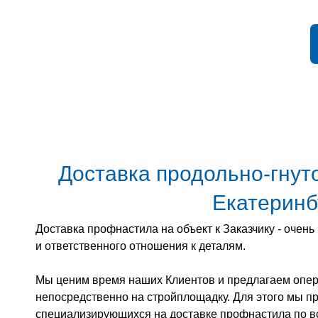
Доставка продольно-гнут
Екатеринб
Доставка профнастила на объект к Заказчику - очен
и ответственного отношения к деталям.
Мы ценим время наших Клиентов и предлагаем опер
непосредственно на стройплощадку. Для этого мы п
специализирующихся на доставке профнастила по в