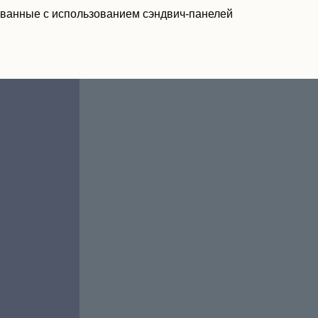
ованные с использованием сэндвич-панелей