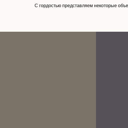
С гордостью представляем некоторые объе