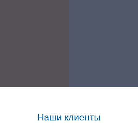
Наши клиенты