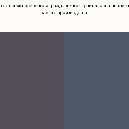
кты промышленного и гражданского строительства реализ
нашего производства.