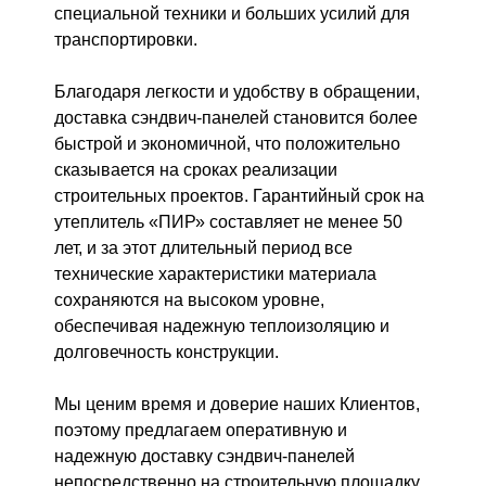
специальной техники и больших усилий для
транспортировки.
Благодаря легкости и удобству в обращении,
доставка сэндвич-панелей становится более
быстрой и экономичной, что положительно
сказывается на сроках реализации
строительных проектов. Гарантийный срок на
утеплитель «ПИР» составляет не менее 50
лет, и за этот длительный период все
технические характеристики материала
сохраняются на высоком уровне,
обеспечивая надежную теплоизоляцию и
долговечность конструкции.
Мы ценим время и доверие наших Клиентов,
поэтому предлагаем оперативную и
надежную доставку сэндвич-панелей
непосредственно на строительную площадку.