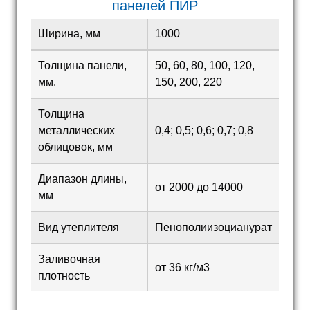
панелей ПИР
Ширина, мм
1000
Толщина панели,
50, 60, 80, 100, 120,
мм.
150, 200, 220
Толщина
металлических
0,4; 0,5; 0,6; 0,7; 0,8
облицовок, мм
Диапазон длины,
от 2000 до 14000
мм
Вид утеплителя
Пенополиизоцианурат
Заливочная
от 36 кг/м3
плотность