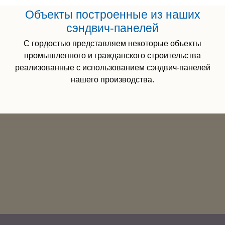
Объекты построенные из наших
сэндвич-панелей
С гордостью представляем некоторые объекты
промышленного и гражданского строительства
реализованные с использованием сэндвич-панелей
нашего производства.