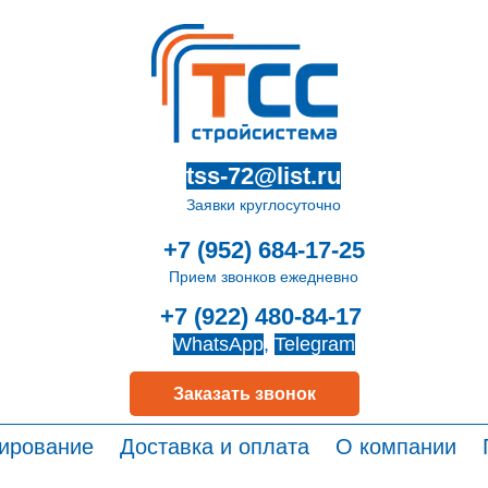
tss-72@list.ru
Заявки круглосуточно
+7 (952) 684-17-25
Прием звонков ежедневно
+7 (922) 480-84-17
WhatsApp
,
Telegram
Заказать звонок
ирование
Доставка и оплата
О компании