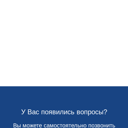
У Вас появились вопросы?
Вы можете самостоятельно позвонить