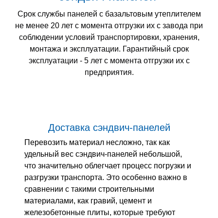
Срок службы панелей с базальтовым утеплителем
не менее 20 лет с момента отгрузки их с завода при
соблюдении условий транспортировки, хранения,
монтажа и эксплуатации. Гарантийный срок
эксплуатации - 5 лет с момента отгрузки их с
предприятия.
Доставка сэндвич-панелей
Перевозить материал несложно, так как
удельный вес сэндвич-панелей небольшой,
что значительно облегчает процесс погрузки и
разгрузки транспорта. Это особенно важно в
сравнении с такими строительными
материалами, как гравий, цемент и
железобетонные плиты, которые требуют