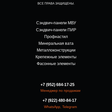
ВСЕ ПРАВА ЗАЩИЩЕНЫ.
Сэндвич-панели МВУ
Сэндвич-панели ПИР
Профнастил
Минеральная вата
Металлоконструкции
Крепежные элементы
Фасонные элементы
+7 (952) 684-17-25
Менеджер по продажам
+7 (922) 480-84-17
WhatsApp
,
Telegram