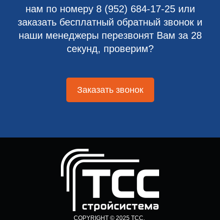
нам по номеру
8 (952) 684-17-25
или
заказать бесплатный обратный звонок и
наши менеджеры перезвонят Вам за 28
секунд, проверим?
Заказать звонок
COPYRIGHT © 2025 ТСС.