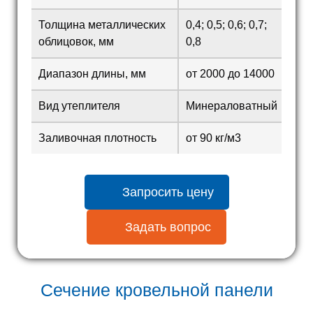
Толщина металлических
0,4; 0,5; 0,6; 0,7;
облицовок, мм
0,8
Диапазон длины, мм
от 2000 до 14000
Вид утеплителя
Минераловатный
Заливочная плотность
от 90 кг/м3
Запросить цену
Задать вопрос
Сечение кровельной панели