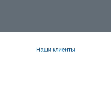
Наши клиенты