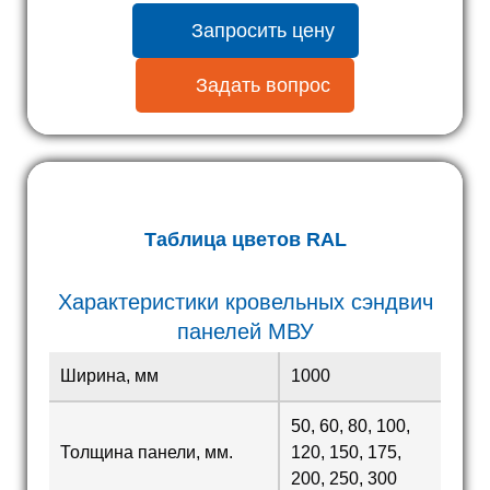
Запросить цену
Задать вопрос
Таблица цветов RAL
Характеристики кровельных сэндвич
панелей МВУ
Ширина, мм
1000
50, 60, 80, 100,
Толщина панели, мм.
120, 150, 175,
200, 250, 300