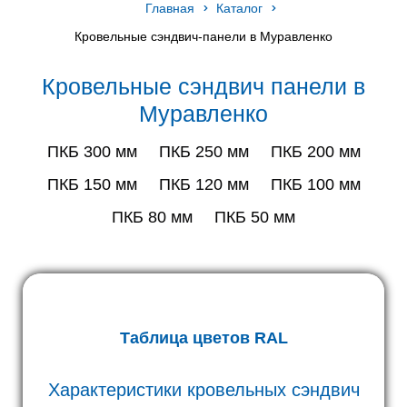
Главная
Каталог
Кровельные сэндвич-панели в Муравленко
Кровельные сэндвич панели в
Муравленко
ПКБ 300 мм
ПКБ 250 мм
ПКБ 200 мм
ПКБ 150 мм
ПКБ 120 мм
ПКБ 100 мм
ПКБ 80 мм
ПКБ 50 мм
Таблица цветов RAL
Характеристики кровельных сэндвич