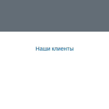
Наши клиенты