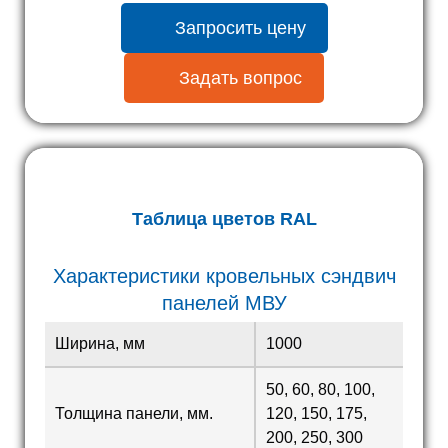
Запросить цену
Задать вопрос
Таблица цветов RAL
Характеристики кровельных сэндвич
панелей МВУ
Ширина, мм
1000
50, 60, 80, 100,
Толщина панели, мм.
120, 150, 175,
200, 250, 300