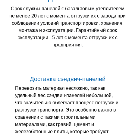
Срок службы панелей с базальтовым утеплителем
не менее 20 лет с момента отгрузки их с завода при
соблюдении условий транспортировки, хранения,
монтажа и эксплуатации. Гарантийный срок
эксплуатации - 5 лет с момента отгрузки их с
предприятия.
Доставка сэндвич-панелей
Перевозить материал несложно, так как
удельный вес сэндвич-панелей небольшой,
что значительно облегчает процесс погрузки и
разгрузки транспорта. Это особенно важно в
сравнении с такими строительными
материалами, как гравий, цемент и
железобетонные плиты, которые требуют