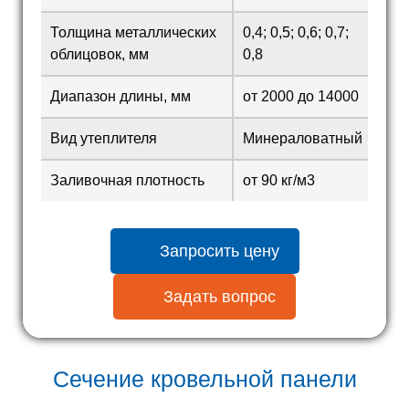
Толщина металлических
0,4; 0,5; 0,6; 0,7;
облицовок, мм
0,8
Диапазон длины, мм
от 2000 до 14000
Вид утеплителя
Минераловатный
Заливочная плотность
от 90 кг/м3
Запросить цену
Задать вопрос
Сечение кровельной панели