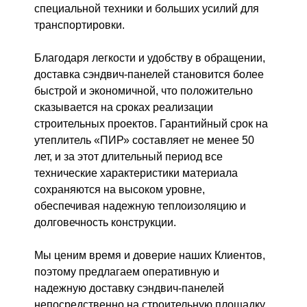
специальной техники и больших усилий для
транспортировки.
Благодаря легкости и удобству в обращении,
доставка сэндвич-панелей становится более
быстрой и экономичной, что положительно
сказывается на сроках реализации
строительных проектов. Гарантийный срок на
утеплитель «ПИР» составляет не менее 50
лет, и за этот длительный период все
технические характеристики материала
сохраняются на высоком уровне,
обеспечивая надежную теплоизоляцию и
долговечность конструкции.
Мы ценим время и доверие наших Клиентов,
поэтому предлагаем оперативную и
надежную доставку сэндвич-панелей
непосредственно на строительную площадку.