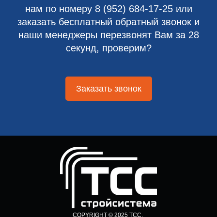
нам по номеру
8 (952) 684-17-25
или
заказать бесплатный обратный звонок и
наши менеджеры перезвонят Вам за 28
секунд, проверим?
Заказать звонок
COPYRIGHT © 2025 ТСС.