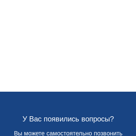
У Вас появились вопросы?
Вы можете самостоятельно позвонить