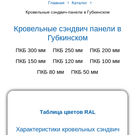
Главная
Каталог
Кровельные сэндвич-панели в Губкинском
Кровельные сэндвич панели в
Губкинском
ПКБ 300 мм
ПКБ 250 мм
ПКБ 200 мм
ПКБ 150 мм
ПКБ 120 мм
ПКБ 100 мм
ПКБ 80 мм
ПКБ 50 мм
Таблица цветов RAL
Характеристики кровельных сэндвич