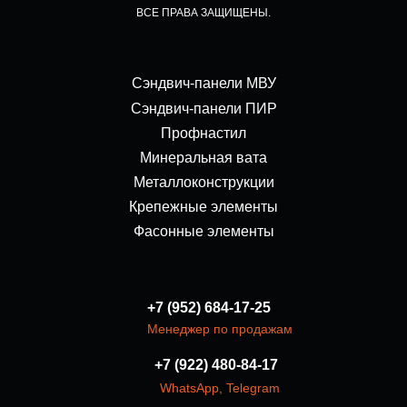
ВСЕ ПРАВА ЗАЩИЩЕНЫ.
Сэндвич-панели МВУ
Сэндвич-панели ПИР
Профнастил
Минеральная вата
Металлоконструкции
Крепежные элементы
Фасонные элементы
+7 (952) 684-17-25
Менеджер по продажам
+7 (922) 480-84-17
WhatsApp
,
Telegram