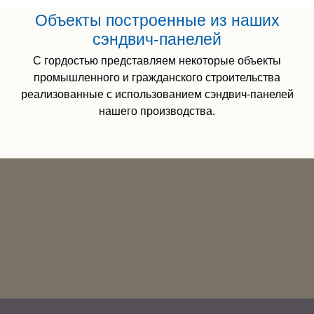
Объекты построенные из наших
сэндвич-панелей
С гордостью представляем некоторые объекты
промышленного и гражданского строительства
реализованные с использованием сэндвич-панелей
нашего производства.