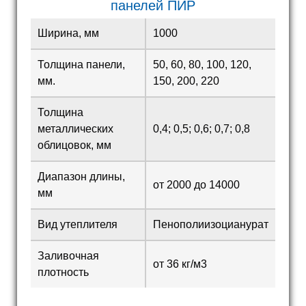
панелей ПИР
Ширина, мм
1000
Толщина панели,
50, 60, 80, 100, 120,
мм.
150, 200, 220
Толщина
металлических
0,4; 0,5; 0,6; 0,7; 0,8
облицовок, мм
Диапазон длины,
от 2000 до 14000
мм
Вид утеплителя
Пенополиизоцианурат
Заливочная
от 36 кг/м3
плотность