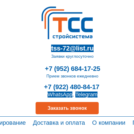
tss-72@list.ru
Заявки круглосуточно
+7 (952) 684-17-25
Прием звонков ежедневно
+7 (922) 480-84-17
WhatsApp
,
Telegram
Заказать звонок
ирование
Доставка и оплата
О компании